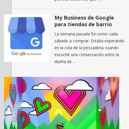
My Business de Google
para tiendas de barrio
La semana pasada fui como cada
sábado a comprar. Estaba esperando
en la cola de la pescadería cuando
escuché una conversación entre la
dueña de …