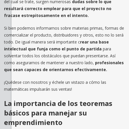
del cual se trate, surgen numerosas
dudas sobre lo que
resultará correcto emplear para que el proyecto no
fracase estrepitosamente en el intento.
Si bien podemos informarnos sobre materias primas, formas de
comercializar el producto, distribuidores y otros, esto no lo será
todo. De igual manera será importante c
rear una base
intelectual que funja como el punto de partida
para
solventar todos los obstáculos que puedan presentarse. Así
como asegurarnos de mantener a nuestro lado,
profesionales
que sean capaces de orientarnos efectivamente.
¡Quédese con nosotros y échele un vistazo a cómo las
matemáticas impulsarán sus ventas!
La importancia de los teoremas
básicos para manejar su
emprendimiento