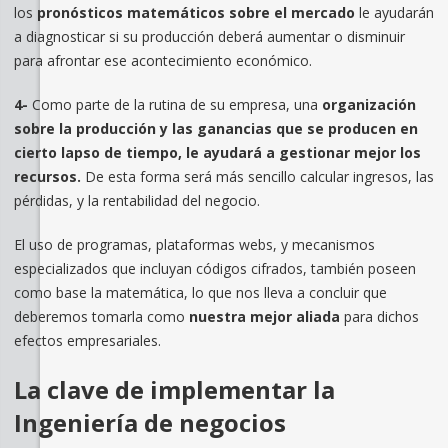
los
pronósticos matemáticos sobre el mercado
le ayudarán
a diagnosticar si su producción deberá aumentar o disminuir
para afrontar ese acontecimiento económico.
4-
Como parte de la rutina de su empresa, una
organización
sobre la producción y las ganancias que se producen en
cierto lapso de tiempo, le ayudará a gestionar mejor los
recursos.
De esta forma será más sencillo calcular ingresos, las
pérdidas, y la rentabilidad del negocio.
El uso de programas, plataformas webs, y mecanismos
especializados que incluyan códigos cifrados, también poseen
como base la matemática, lo que nos lleva a concluir que
deberemos tomarla como
nuestra mejor aliada
para dichos
efectos empresariales.
La clave de implementar la
Ingeniería de negocios