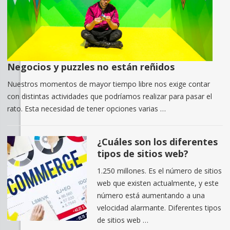
Negocios y puzzles no están reñidos
Nuestros momentos de mayor tiempo libre nos exige contar
con distintas actividades que podríamos realizar para pasar el
rato. Esta necesidad de tener opciones varias …
¿Cuáles son los diferentes
tipos de sitios web?
1.250 millones. Es el número de sitios
web que existen actualmente, y este
número está aumentando a una
velocidad alarmante. Diferentes tipos
de sitios web …