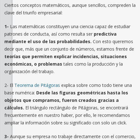
Ciertos conceptos matemáticos, aunque sencillos, compreden la
clave del triunfo empresarial:
1-
Las matemáticas constituyen una ciencia capaz de estudiar
patrones de conducta, así como resulta ser
predictiva
mediante el uso de las probabilidades.
Con esto queremos
decir que, más que un conjunto de números, estamos frente de
teorías que permiten explicar incidencias, situaciones
económicas, o problemas
tales como la producción y la
organización del trabajo.
2- El
Teorema de Pitágoras
explica sobre como todo tiene una
base numérica:
Desde las figuras geométricas hasta los
objetos que compramos, fueron creados gracias a
cálculos.
El triángulo rectángulo de Pitágoras, se encontrará
frecuentemente en nuestro haber, por ello, le recomendamos
ampliar la información sobre su significado con solo un click.
3-
Aunque su empresa no trabaje directamente con el comercio,