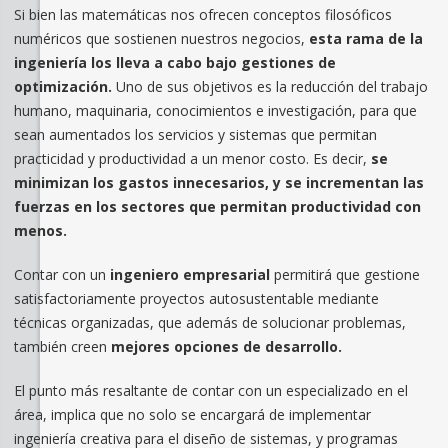
Si bien las matemáticas nos ofrecen conceptos filosóficos
numéricos que sostienen nuestros negocios,
esta rama de la
ingeniería los lleva a cabo bajo gestiones de
optimización.
Uno de sus objetivos es la reducción del trabajo
humano, maquinaria, conocimientos e investigación, para que
sean aumentados los servicios y sistemas que permitan
practicidad y productividad a un menor costo. Es decir,
se
minimizan los gastos innecesarios, y se incrementan las
fuerzas en los sectores que permitan productividad con
menos.
Contar con un
ingeniero empresarial
permitirá que gestione
satisfactoriamente proyectos autosustentable mediante
técnicas organizadas, que además de solucionar problemas,
también creen
mejores opciones de desarrollo.
El punto más resaltante de contar con un especializado en el
área, implica que no solo se encargará de implementar
ingeniería creativa para el diseño de sistemas, y programas