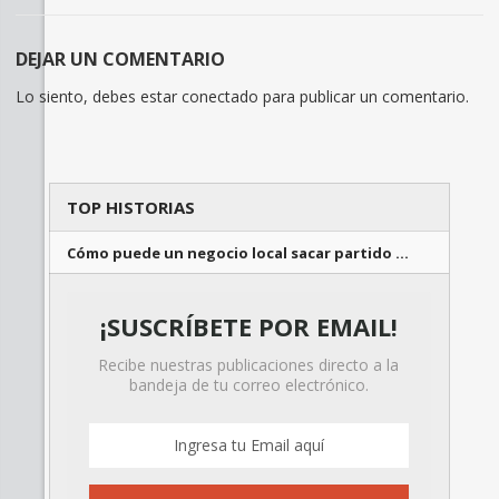
DEJAR UN COMENTARIO
Lo siento, debes estar
conectado
para publicar un comentario.
TOP HISTORIAS
Cómo puede un negocio local sacar partido …
¡SUSCRÍBETE POR EMAIL!
Recibe nuestras publicaciones directo a la
bandeja de tu correo electrónico.