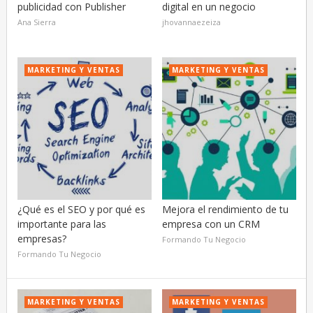
publicidad con Publisher
digital en un negocio
Ana Sierra
jhovannaezeiza
MARKETING Y VENTAS
MARKETING Y VENTAS
¿Qué es el SEO y por qué es
Mejora el rendimiento de tu
importante para las
empresa con un CRM
empresas?
Formando Tu Negocio
Formando Tu Negocio
MARKETING Y VENTAS
MARKETING Y VENTAS