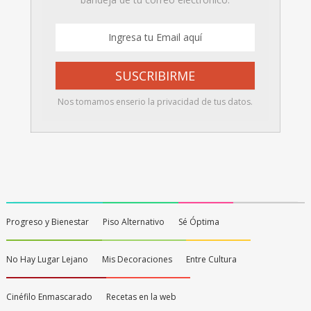
Nos tomamos enserio la privacidad de tus datos.
Progreso y Bienestar
Piso Alternativo
Sé Óptima
No Hay Lugar Lejano
Mis Decoraciones
Entre Cultura
Cinéfilo Enmascarado
Recetas en la web