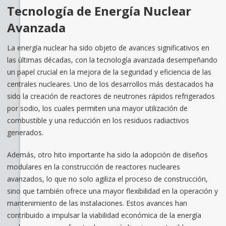
Tecnología de Energía Nuclear
Avanzada
La energía nuclear ha sido objeto de avances significativos en
las últimas décadas, con la tecnología avanzada desempeñando
un papel crucial en la mejora de la seguridad y eficiencia de las
centrales nucleares. Uno de los desarrollos más destacados ha
sido la creación de reactores de neutrones rápidos refrigerados
por sodio, los cuales permiten una mayor utilización de
combustible y una reducción en los residuos radiactivos
generados.
Además, otro hito importante ha sido la adopción de diseños
modulares en la construcción de reactores nucleares
avanzados, lo que no solo agiliza el proceso de construcción,
sino que también ofrece una mayor flexibilidad en la operación y
mantenimiento de las instalaciones. Estos avances han
contribuido a impulsar la viabilidad económica de la energía