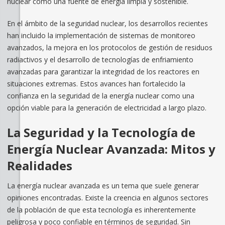
nuclear como una fuente de energía limpia y sostenible.
En el ámbito de la seguridad nuclear, los desarrollos recientes
han incluido la implementación de sistemas de monitoreo
avanzados, la mejora en los protocolos de gestión de residuos
radiactivos y el desarrollo de tecnologías de enfriamiento
avanzadas para garantizar la integridad de los reactores en
situaciones extremas. Estos avances han fortalecido la
confianza en la seguridad de la energía nuclear como una
opción viable para la generación de electricidad a largo plazo.
La Seguridad y la Tecnología de
Energía Nuclear Avanzada: Mitos y
Realidades
La energía nuclear avanzada es un tema que suele generar
opiniones encontradas. Existe la creencia en algunos sectores
de la población de que esta tecnología es inherentemente
peligrosa y poco confiable en términos de seguridad. Sin