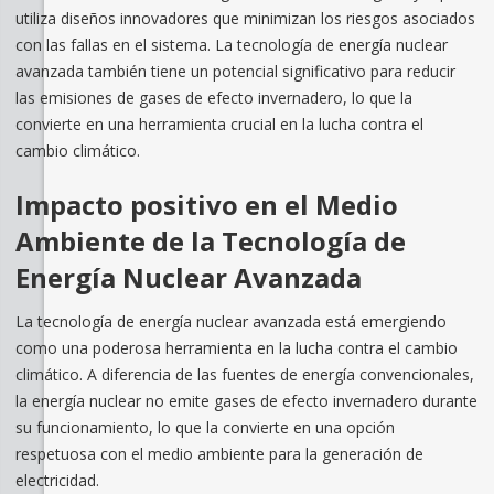
utiliza diseños innovadores que minimizan los riesgos asociados
con las fallas en el sistema. La tecnología de energía nuclear
avanzada también tiene un potencial significativo para reducir
las emisiones de gases de efecto invernadero, lo que la
convierte en una herramienta crucial en la lucha contra el
cambio climático.
Impacto positivo en el Medio
Ambiente de la Tecnología de
Energía Nuclear Avanzada
La tecnología de energía nuclear avanzada está emergiendo
como una poderosa herramienta en la lucha contra el cambio
climático. A diferencia de las fuentes de energía convencionales,
la energía nuclear no emite gases de efecto invernadero durante
su funcionamiento, lo que la convierte en una opción
respetuosa con el medio ambiente para la generación de
electricidad.