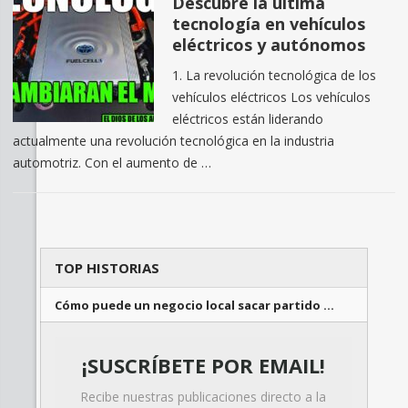
Descubre la última
tecnología en vehículos
eléctricos y autónomos
1. La revolución tecnológica de los
vehículos eléctricos Los vehículos
eléctricos están liderando
actualmente una revolución tecnológica en la industria
automotriz. Con el aumento de …
TOP HISTORIAS
Cómo puede un negocio local sacar partido …
¡SUSCRÍBETE POR EMAIL!
Recibe nuestras publicaciones directo a la