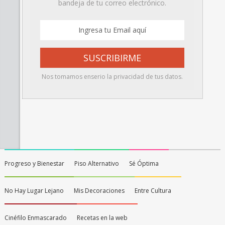
bandeja de tu correo electrónico.
Nos tomamos enserio la privacidad de tus datos.
Progreso y Bienestar
Piso Alternativo
Sé Óptima
No Hay Lugar Lejano
Mis Decoraciones
Entre Cultura
Cinéfilo Enmascarado
Recetas en la web