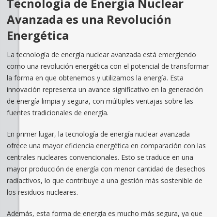
Tecnología de Energía Nuclear
Avanzada es una Revolución
Energética
La tecnología de energía nuclear avanzada está emergiendo
como una revolución energética con el potencial de transformar
la forma en que obtenemos y utilizamos la energía. Esta
innovación representa un avance significativo en la generación
de energía limpia y segura, con múltiples ventajas sobre las
fuentes tradicionales de energía.
En primer lugar, la tecnología de energía nuclear avanzada
ofrece una mayor eficiencia energética en comparación con las
centrales nucleares convencionales. Esto se traduce en una
mayor producción de energía con menor cantidad de desechos
radiactivos, lo que contribuye a una gestión más sostenible de
los residuos nucleares.
Además, esta forma de energía es mucho más segura, ya que