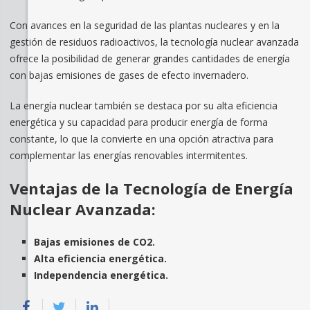
Con avances en la seguridad de las plantas nucleares y en la
gestión de residuos radioactivos, la tecnología nuclear avanzada
ofrece la posibilidad de generar grandes cantidades de energía
con bajas emisiones de gases de efecto invernadero.
La energía nuclear también se destaca por su alta eficiencia
energética y su capacidad para producir energía de forma
constante, lo que la convierte en una opción atractiva para
complementar las energías renovables intermitentes.
Ventajas de la Tecnología de Energía
Nuclear Avanzada:
Bajas emisiones de CO2.
Alta eficiencia energética.
Independencia energética.