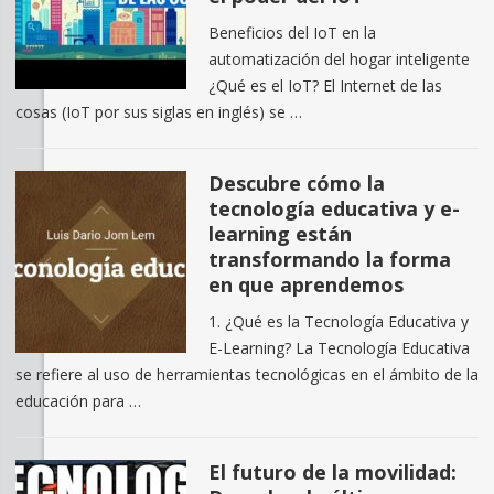
Beneficios del IoT en la
automatización del hogar inteligente
¿Qué es el IoT? El Internet de las
cosas (IoT por sus siglas en inglés) se …
Descubre cómo la
tecnología educativa y e-
learning están
transformando la forma
en que aprendemos
1. ¿Qué es la Tecnología Educativa y
E-Learning? La Tecnología Educativa
se refiere al uso de herramientas tecnológicas en el ámbito de la
educación para …
El futuro de la movilidad: