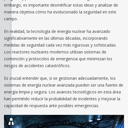
embargo, es importante desmitificar estas ideas y analizar de
manera objetiva cómo ha evolucionado la seguridad en este
campo.
En realidad, la tecnología de energía nuclear ha avanzado
significativamente en las últimas décadas, incorporando
medidas de seguridad cada vez más rigurosas y sofisticadas.
Los reactores nucleares modernos utilizan sistemas de
contención y protocolos de emergencia que minimizan los
riesgos de accidentes catastróficos.
Es crucial entender que, si se gestionan adecuadamente, los
sistemas de energía nuclear avanzada pueden ser una fuente de
energía limpia y segura. Los avances tecnológicos en esta área
han permitido reducir la probabilidad de incidentes y mejorar la
capacidad de respuesta ante posibles emergencias.