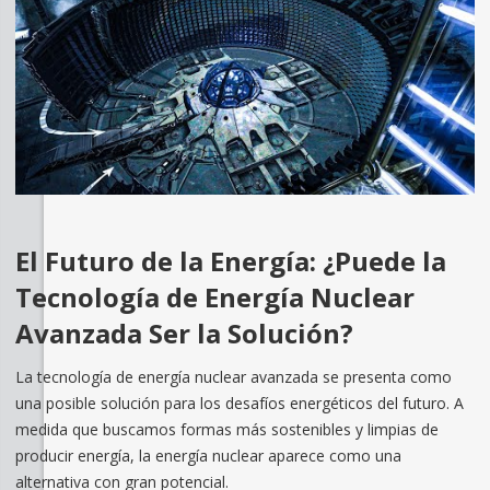
El Futuro de la Energía: ¿Puede la
Tecnología de Energía Nuclear
Avanzada Ser la Solución?
La tecnología de energía nuclear avanzada se presenta como
una posible solución para los desafíos energéticos del futuro. A
medida que buscamos formas más sostenibles y limpias de
producir energía, la energía nuclear aparece como una
alternativa con gran potencial.