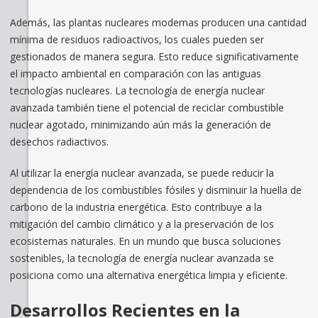
Además, las plantas nucleares modernas producen una cantidad
mínima de residuos radioactivos, los cuales pueden ser
gestionados de manera segura. Esto reduce significativamente
el impacto ambiental en comparación con las antiguas
tecnologías nucleares. La tecnología de energía nuclear
avanzada también tiene el potencial de reciclar combustible
nuclear agotado, minimizando aún más la generación de
desechos radiactivos.
Al utilizar la energía nuclear avanzada, se puede reducir la
dependencia de los combustibles fósiles y disminuir la huella de
carbono de la industria energética. Esto contribuye a la
mitigación del cambio climático y a la preservación de los
ecosistemas naturales. En un mundo que busca soluciones
sostenibles, la tecnología de energía nuclear avanzada se
posiciona como una alternativa energética limpia y eficiente.
Desarrollos Recientes en la