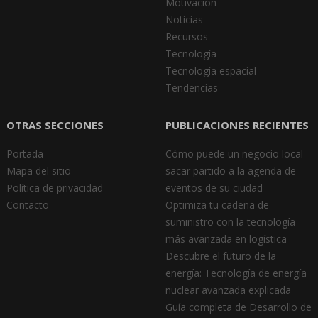
Motivación
Noticias
Recursos
Tecnología
Tecnología espacial
Tendencias
OTRAS SECCIONES
PUBLICACIONES RECIENTES
Portada
Cómo puede un negocio local
Mapa del sitio
sacar partido a la agenda de
Política de privacidad
eventos de su ciudad
Contacto
Optimiza tu cadena de
suministro con la tecnología
más avanzada en logística
Descubre el futuro de la
energía: Tecnología de energía
nuclear avanzada explicada
Guía completa de Desarrollo de