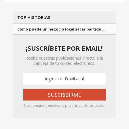
TOP HISTORIAS
Cómo puede un negocio local sacar partido …
¡SUSCRÍBETE POR EMAIL!
Recibe nuestras publicaciones directo a la
bandeja de tu correo electrónico.
Nos tomamos enserio la privacidad de tus datos.