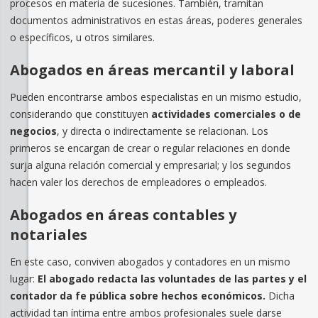
procesos en materia de sucesiones. También, tramitan
documentos administrativos en estas áreas, poderes generales
o específicos, u otros similares.
Abogados en áreas mercantil y laboral
Pueden encontrarse ambos especialistas en un mismo estudio,
considerando que constituyen
actividades comerciales o de
negocios
, y directa o indirectamente se relacionan. Los
primeros se encargan de crear o regular relaciones en donde
surja alguna relación comercial y empresarial; y los segundos
hacen valer los derechos de empleadores o empleados.
Abogados en áreas contables y
notariales
En este caso, conviven abogados y contadores en un mismo
lugar:
El abogado redacta las voluntades de las partes y el
contador da fe pública sobre hechos económicos.
Dicha
actividad tan íntima entre ambos profesionales suele darse