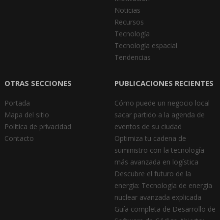
Noticias
Recursos
Tecnología
Tecnología espacial
Tendencias
OTRAS SECCIONES
PUBLICACIONES RECIENTES
Portada
Cómo puede un negocio local
Mapa del sitio
sacar partido a la agenda de
Política de privacidad
eventos de su ciudad
Contacto
Optimiza tu cadena de
suministro con la tecnología
más avanzada en logística
Descubre el futuro de la
energía: Tecnología de energía
nuclear avanzada explicada
Guía completa de Desarrollo de