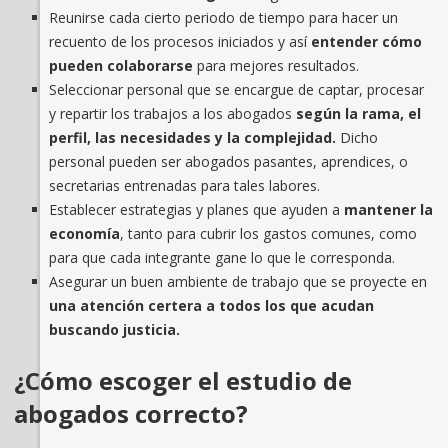
Reunirse cada cierto periodo de tiempo para hacer un
recuento de los procesos iniciados y así
entender cómo
pueden colaborarse
para mejores resultados.
Seleccionar personal que se encargue de captar, procesar
y repartir los trabajos a los abogados
según la rama, el
perfil, las necesidades y la complejidad.
Dicho
personal pueden ser abogados pasantes, aprendices, o
secretarias entrenadas para tales labores.
Establecer estrategias y planes que ayuden a
mantener la
economía
, tanto para cubrir los gastos comunes, como
para que cada integrante gane lo que le corresponda.
Asegurar un buen ambiente de trabajo que se proyecte en
una atención certera a todos los que acudan
buscando justicia.
¿Cómo escoger el estudio de
abogados correcto?