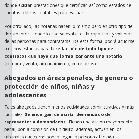
donde existan prestaciones que certificar; así como estados de
cuentas o libros contables para evaluar.
Por otro lado, las notarias hacen lo mismo pero en otro tipo de
documentos, donde lo que se evalúa es la capacidad y voluntad
de las personas para contratarse. De esta forma, podrá acudirse
a dichos estudios para la
redacción de todo tipo de
contratos que haya que formalizar ante una notaria
(compra y venta, arrendamiento, entre otros).
Abogados en áreas penales, de genero o
protección de niños, niñas y
adolescentes
Tales abogados tienen menos actividades administrativas y más
judiciales:
Se encargan de asistir demandas o de
representar a demandados.
Tienen una acción mayormente
penal, por la comisión de un delito, además, actúan en los
tribunales que corresponda según la persona afectada.