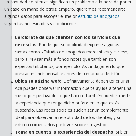
La cantidad de ofertas significan un problema a la hora de poner
un caso en mano de otros; empero, queremos recomendarte
algunos datos para escoger el mejor
estudio de abogados
según tus necesidades y condiciones:
Cerciórate de que cuenten con los servicios que
necesitas:
Puede que su publicidad exprese algunas
ramas como «Estudio de abogados mercantiles y civiles»,
pero al revisar más a fondo notes que también son
expertos tributarios, por ejemplo. Así, indagar en lo que
prestan es indispensable antes de tomar una decisión.
Ubica su página web:
¡Definitivamente deben tener una!
Acá puedes observar información que te ayude a tener una
mejor perspectiva de lo que hacen. También puedes medir
la experiencia que tenga dicho bufete en lo que estás
buscando. Las redes sociales suelen ser un complemento
ideal para observar la receptividad de los clientes, y si
existen comentarios positivos sobre su gestión.
Toma en cuenta la experiencia del despacho:
Si bien