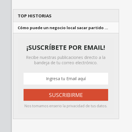
TOP HISTORIAS
Cómo puede un negocio local sacar partido …
¡SUSCRÍBETE POR EMAIL!
Recibe nuestras publicaciones directo a la
bandeja de tu correo electrónico.
Nos tomamos enserio la privacidad de tus datos.