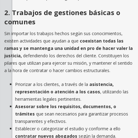
2. Trabajos de gestiones básicas o
comunes
Sin importar los trabajos hechos según sus conocimientos,
existen actividades que ayudan a que
coexistan todas las
ramas y se mantenga una unidad en pro de hacer valer la
justicia,
defendiendo los derechos del cliente. Constituyen los
pilares que utilizan para ejercer su misión, y mantener el sentido
a la hora de contratar o hacer cambios estructurales.
Priorizar a los clientes, a través de la
asistencia,
representación o atención a los casos
, utilizando las
herramientas legales pertinentes.
Asesorar sobre los requisitos, documentos, o
trámites
que sean necesarios para garantizar procesos
transparentes y efectivos.
Establecer o categorizar el estudio y conforme a ello
contratar nuevos abogados
según la demanda.