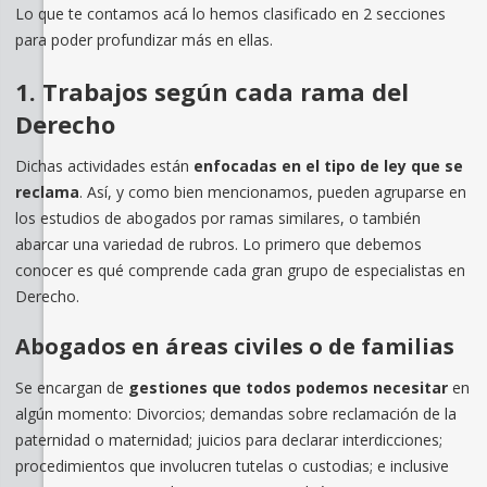
Lo que te contamos acá lo hemos clasificado en 2 secciones
para poder profundizar más en ellas.
1. Trabajos según cada rama del
Derecho
Dichas actividades están
enfocadas en el tipo de ley que se
reclama
. Así, y como bien mencionamos, pueden agruparse en
los estudios de abogados por ramas similares, o también
abarcar una variedad de rubros. Lo primero que debemos
conocer es qué comprende cada gran grupo de especialistas en
Derecho.
Abogados en áreas civiles o de familias
Se encargan de
gestiones que todos podemos necesitar
en
algún momento: Divorcios; demandas sobre reclamación de la
paternidad o maternidad; juicios para declarar interdicciones;
procedimientos que involucren tutelas o custodias; e inclusive