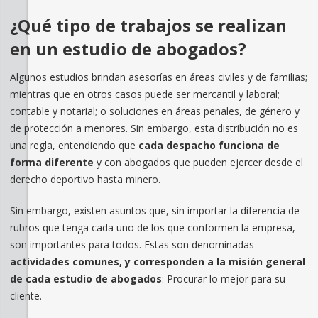
¿Qué tipo de trabajos se realizan
en un estudio de abogados?
Algunos estudios brindan asesorías en áreas civiles y de familias;
mientras que en otros casos puede ser mercantil y laboral;
contable y notarial; o soluciones en áreas penales, de género y
de protección a menores. Sin embargo, esta distribución no es
una regla, entendiendo que
cada despacho funciona de
forma diferente
y con abogados que pueden ejercer desde el
derecho deportivo hasta minero.
Sin embargo, existen asuntos que, sin importar la diferencia de
rubros que tenga cada uno de los que conformen la empresa,
son importantes para todos. Estas son denominadas
actividades comunes, y corresponden a la misión general
de cada estudio de abogados
: Procurar lo mejor para su
cliente.