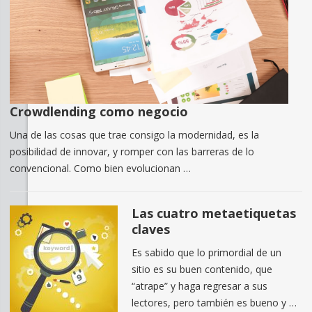
Crowdlending como negocio
Una de las cosas que trae consigo la modernidad, es la
posibilidad de innovar, y romper con las barreras de lo
convencional. Como bien evolucionan …
Las cuatro metaetiquetas
claves
Es sabido que lo primordial de un
sitio es su buen contenido, que
“atrape” y haga regresar a sus
lectores, pero también es bueno y …