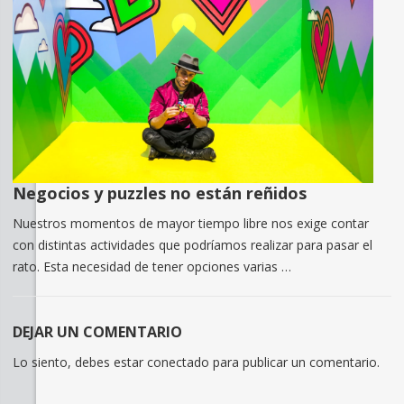
Negocios y puzzles no están reñidos
Nuestros momentos de mayor tiempo libre nos exige contar
con distintas actividades que podríamos realizar para pasar el
rato. Esta necesidad de tener opciones varias …
DEJAR UN COMENTARIO
Lo siento, debes estar
conectado
para publicar un comentario.