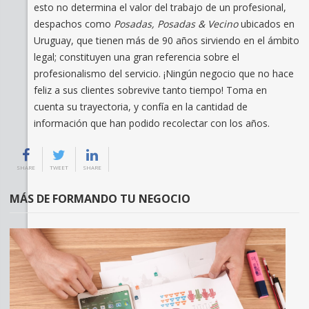
esto no determina el valor del trabajo de un profesional,
despachos como
Posadas, Posadas & Vecino
ubicados en
Uruguay, que tienen más de 90 años sirviendo en el ámbito
legal; constituyen una gran referencia sobre el
profesionalismo del servicio. ¡Ningún negocio que no hace
feliz a sus clientes sobrevive tanto tiempo! Toma en
cuenta su trayectoria, y confía en la cantidad de
información que han podido recolectar con los años.
SHARE
TWEET
SHARE
MÁS DE FORMANDO TU NEGOCIO