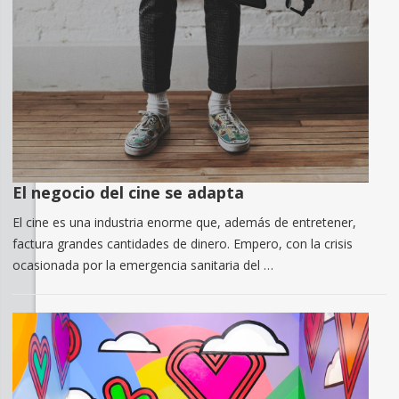
El negocio del cine se adapta
El cine es una industria enorme que, además de entretener,
factura grandes cantidades de dinero. Empero, con la crisis
ocasionada por la emergencia sanitaria del …