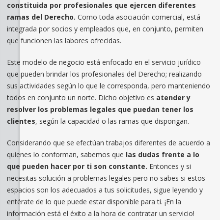
constituida por profesionales que ejercen diferentes
ramas del Derecho.
Como toda asociación comercial, está
integrada por socios y empleados que, en conjunto, permiten
que funcionen las labores ofrecidas.
Este modelo de negocio está enfocado en el servicio jurídico
que pueden brindar los profesionales del Derecho; realizando
sus actividades según lo que le corresponda, pero manteniendo
todos en conjunto un norte. Dicho objetivo es
atender y
resolver los problemas legales que puedan tener los
clientes
, según la capacidad o las ramas que dispongan.
Considerando que se efectúan trabajos diferentes de acuerdo a
quienes lo conforman, sabemos que
las dudas frente a lo
que pueden hacer por ti son constante.
Entonces y si
necesitas solución a problemas legales pero no sabes si estos
espacios son los adecuados a tus solicitudes, sigue leyendo y
entérate de lo que puede estar disponible para ti. ¡En la
información está el éxito a la hora de contratar un servicio!