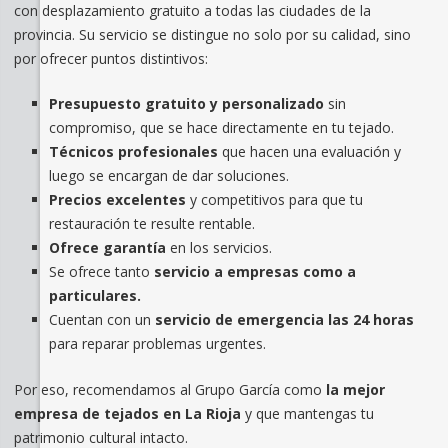
con desplazamiento gratuito a todas las ciudades de la
provincia. Su servicio se distingue no solo por su calidad, sino
por ofrecer puntos distintivos:
Presupuesto gratuito y personalizado
sin
compromiso, que se hace directamente en tu tejado.
Técnicos profesionales
que hacen una evaluación y
luego se encargan de dar soluciones.
Precios excelentes
y competitivos para que tu
restauración te resulte rentable.
Ofrece garantía
en los servicios.
Se ofrece tanto
servicio a empresas como a
particulares.
Cuentan con un
servicio de emergencia las 24 horas
para reparar problemas urgentes.
Por eso, recomendamos al Grupo García como
la mejor
empresa de tejados en La Rioja
y que mantengas tu
patrimonio cultural intacto.