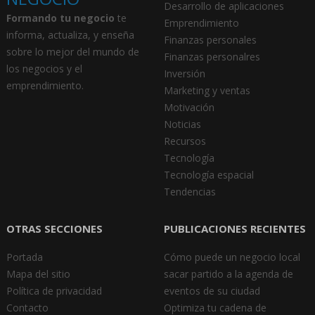
Desarrollo de aplicaciones
Formando tu negocio
te
Emprendimiento
informa, actualiza, y enseña
Finanzas personales
sobre lo mejor del mundo de
Finanzas personalres
los negocios y el
Inversión
emprendimiento.
Marketing y ventas
Motivación
Noticias
Recursos
Tecnología
Tecnología espacial
Tendencias
OTRAS SECCIONES
PUBLICACIONES RECIENTES
Portada
Cómo puede un negocio local
Mapa del sitio
sacar partido a la agenda de
Política de privacidad
eventos de su ciudad
Contacto
Optimiza tu cadena de