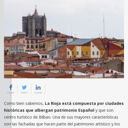
SHARE
TWEET
SHARE
Como bien sabemos,
La Rioja está compuesta por ciudades
históricas que albergan patrimonio Español
y que son
centro turístico de Bilbao. Una de sus mayores características
son las fachadas que hacen parte del patrimonio artístico y los