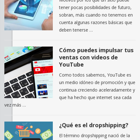
tener pocas posibilidades de futuro,
sobran, más cuando no tenemos en
cuenta algunas razones básicas que
deben tenerse …
Cómo puedes impulsar tus
ventas con videos de
YouTube
Como todos sabemos, YouTube es
un medio idóneo de promoción y que
continua creciendo aceleradamente y
que ha hecho que internet sea cada
vez más …
¿Qué es el dropshipping?
El término dropshipping nació de la