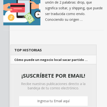
unión de 2 palabras: drop, que
significa soltar, y shipping, que puede
ser traducida como envío.
Conociendo su origen …
TOP HISTORIAS
Cómo puede un negocio local sacar partido …
¡SUSCRÍBETE POR EMAIL!
Recibe nuestras publicaciones directo a la
bandeja de tu correo electrónico.