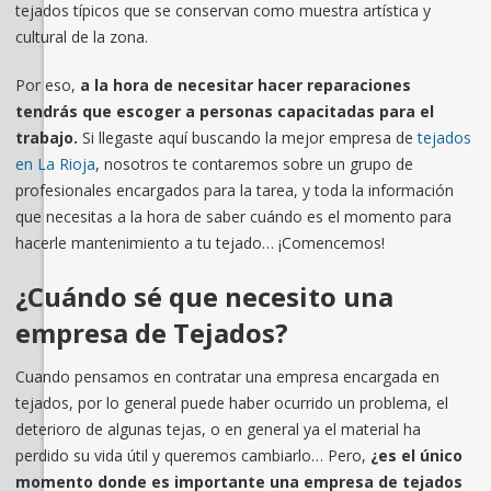
tejados típicos que se conservan como muestra artística y
cultural de la zona.
Por eso,
a la hora de necesitar hacer reparaciones
tendrás que escoger a personas capacitadas para el
trabajo.
Si llegaste aquí buscando la mejor empresa de
tejados
en La Rioja
, nosotros te contaremos sobre un grupo de
profesionales encargados para la tarea, y toda la información
que necesitas a la hora de saber cuándo es el momento para
hacerle mantenimiento a tu tejado… ¡Comencemos!
¿Cuándo sé que necesito una
empresa de Tejados?
Cuando pensamos en contratar una empresa encargada en
tejados, por lo general puede haber ocurrido un problema, el
deterioro de algunas tejas, o en general ya el material ha
perdido su vida útil y queremos cambiarlo… Pero,
¿es el único
momento donde es importante una empresa de tejados