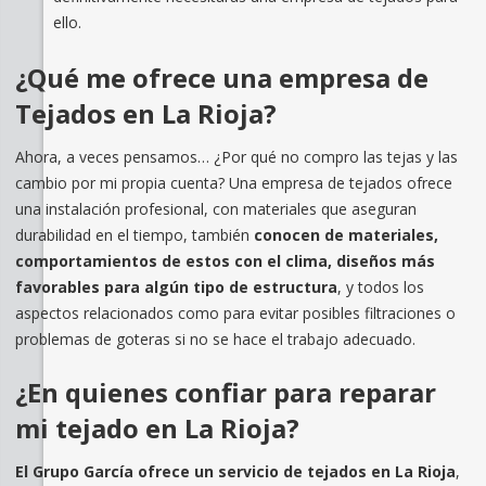
ello.
¿Qué me ofrece una empresa de
Tejados en La Rioja?
Ahora, a veces pensamos… ¿Por qué no compro las tejas y las
cambio por mi propia cuenta? Una empresa de tejados ofrece
una instalación profesional, con materiales que aseguran
durabilidad en el tiempo, también
conocen de materiales,
comportamientos de estos con el clima, diseños más
favorables para algún tipo de estructura
, y todos los
aspectos relacionados como para evitar posibles filtraciones o
problemas de goteras si no se hace el trabajo adecuado.
¿En quienes confiar para reparar
mi tejado en La Rioja?
El Grupo García ofrece un servicio de tejados en La Rioja
,