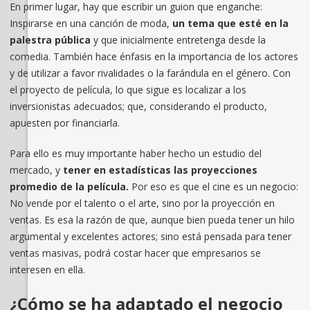
En primer lugar, hay que escribir un guion que enganche:
Inspirarse en una canción de moda,
un tema que esté en la
palestra pública
y que inicialmente entretenga desde la
comedia. También hace énfasis en la importancia de los actores
y de utilizar a favor rivalidades o la farándula en el género. Con
el proyecto de película, lo que sigue es localizar a los
inversionistas adecuados; que, considerando el producto,
apuesten por financiarla.
Para ello es muy importante haber hecho un estudio del
mercado, y
tener en estadísticas las proyecciones
promedio de la película.
Por eso es que el cine es un negocio:
No vende por el talento o el arte, sino por la proyección en
ventas. Es esa la razón de que, aunque bien pueda tener un hilo
argumental y excelentes actores; sino está pensada para tener
ventas masivas, podrá costar hacer que empresarios se
interesen en ella.
¿Cómo se ha adaptado el negocio