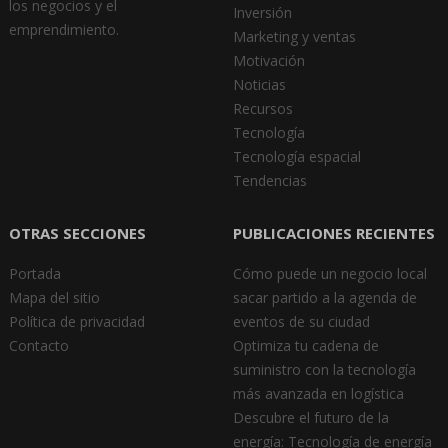
los negocios y el
Inversión
emprendimiento.
Marketing y ventas
Motivación
Noticias
Recursos
Tecnología
Tecnología espacial
Tendencias
OTRAS SECCIONES
PUBLICACIONES RECIENTES
Portada
Cómo puede un negocio local
Mapa del sitio
sacar partido a la agenda de
Política de privacidad
eventos de su ciudad
Contacto
Optimiza tu cadena de
suministro con la tecnología
más avanzada en logística
Descubre el futuro de la
energía: Tecnología de energía