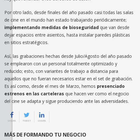
Por otro lado, desde finales del año pasado casi todas las salas
de cine en el mundo han estado trabajando periódicamente;
implementando medidas de bioseguridad
que van desde
dejar espacios entre asientos, hasta instalar paredes plásticas
en sitios estratégicos.
Así, las grabaciones hechas desde Julio/Agosto del año pasado
se emplearon con un personal totalmente optimizado y
reducido; esto, con variantes de trabajo a distancia para
aquellos que no fueran necesarios estar en el set de grabación.
Es así como, desde el mes de Marzo, hemos
presenciado
estrenos en las carteleras
que hacen ver como el negocio
del cine se adapta y sigue produciendo ante las adversidades.
SHARE
TWEET
SHARE
MÁS DE FORMANDO TU NEGOCIO