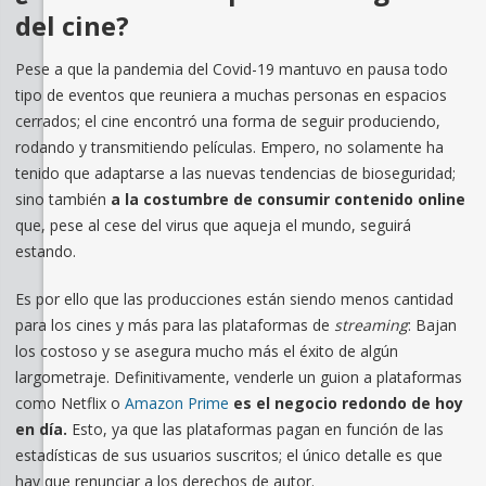
del cine?
Pese a que la pandemia del Covid-19 mantuvo en pausa todo
tipo de eventos que reuniera a muchas personas en espacios
cerrados; el cine encontró una forma de seguir produciendo,
rodando y transmitiendo películas. Empero, no solamente ha
tenido que adaptarse a las nuevas tendencias de bioseguridad;
sino también
a la costumbre de consumir contenido online
que, pese al cese del virus que aqueja el mundo, seguirá
estando.
Es por ello que las producciones están siendo menos cantidad
para los cines y más para las plataformas de
streaming
: Bajan
los costoso y se asegura mucho más el éxito de algún
largometraje. Definitivamente, venderle un guion a plataformas
como Netflix o
Amazon Prime
es el negocio redondo de hoy
en día.
Esto, ya que las plataformas pagan en función de las
estadísticas de sus usuarios suscritos; el único detalle es que
hay que renunciar a los derechos de autor.