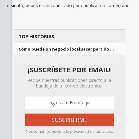
Lo siento, debes estar
conectado
para publicar un comentario.
TOP HISTORIAS
Cómo puede un negocio local sacar partido …
¡SUSCRÍBETE POR EMAIL!
Recibe nuestras publicaciones directo a la
bandeja de tu correo electrónico.
Nos tomamos enserio la privacidad de tus datos.