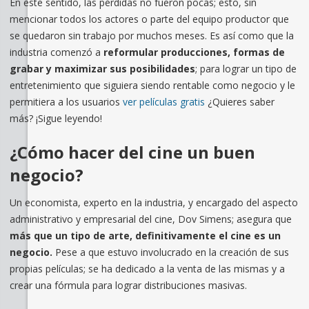
En este sentido, las pérdidas no fueron pocas; esto, sin
mencionar todos los actores o parte del equipo productor que
se quedaron sin trabajo por muchos meses. Es así como que la
industria comenzó a
reformular producciones, formas de
grabar y maximizar sus posibilidades
; para lograr un tipo de
entretenimiento que siguiera siendo rentable como negocio y le
permitiera a los usuarios
ver películas gratis
¿Quieres saber
más? ¡Sigue leyendo!
¿Cómo hacer del cine un buen
negocio?
Un economista, experto en la industria, y encargado del aspecto
administrativo y empresarial del cine, Dov Simens; asegura que
más que un tipo de arte, definitivamente el cine es un
negocio.
Pese a que estuvo involucrado en la creación de sus
propias películas; se ha dedicado a la venta de las mismas y a
crear una fórmula para lograr distribuciones masivas.