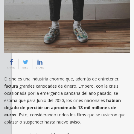
SHARE
TWEET
SHARE
El cine es una industria enorme que, además de entretener,
factura grandes cantidades de dinero. Empero, con la crisis
ocasionada por la emergencia sanitaria del año pasado; se
estima que para Junio del 2020, los cines nacionales
habían
dejado de percibir un aproximado 18 mil millones de
euros.
Esto, considerando todos los films que se tuvieron que
aplazar o suspender hasta nuevo aviso.