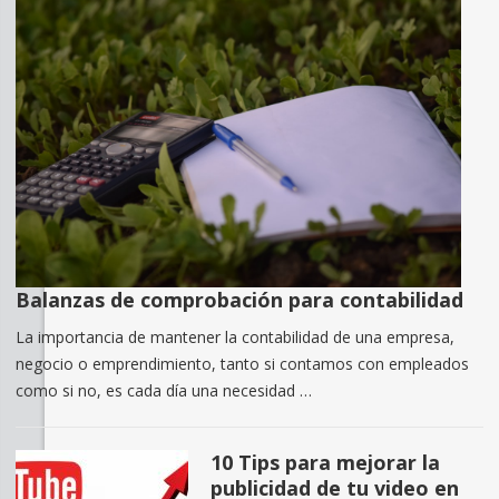
Balanzas de comprobación para contabilidad
La importancia de mantener la contabilidad de una empresa,
negocio o emprendimiento, tanto si contamos con empleados
como si no, es cada día una necesidad …
10 Tips para mejorar la
publicidad de tu video en