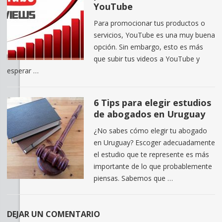
YouTube
Para promocionar tus productos o
servicios, YouTube es una muy buena
opción. Sin embargo, esto es más
que subir tus videos a YouTube y
esperar …
6 Tips para elegir estudios
de abogados en Uruguay
¿No sabes cómo elegir tu abogado
en Uruguay? Escoger adecuadamente
el estudio que te represente es más
importante de lo que probablemente
piensas. Sabemos que …
DEJAR UN COMENTARIO