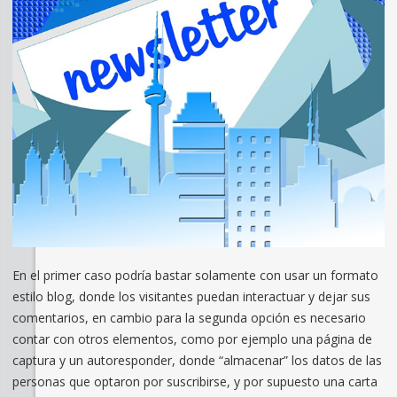
En el primer caso podría bastar solamente con usar un formato
estilo blog, donde los visitantes puedan interactuar y dejar sus
comentarios, en cambio para la segunda opción es necesario
contar con otros elementos, como por ejemplo una página de
captura y un autoresponder, donde “almacenar” los datos de las
personas que optaron por suscribirse, y por supuesto una carta