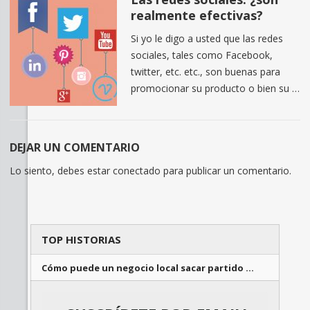
realmente efectivas?
Si yo le digo a usted que las redes
sociales, tales como Facebook,
twitter, etc. etc., son buenas para
promocionar su producto o bien su …
DEJAR UN COMENTARIO
Lo siento, debes estar
conectado
para publicar un comentario.
TOP HISTORIAS
Cómo puede un negocio local sacar partido …