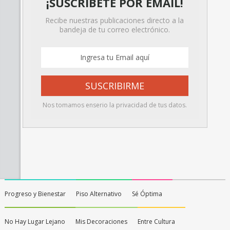
¡SUSCRÍBETE POR EMAIL!
Recibe nuestras publicaciones directo a la
bandeja de tu correo electrónico.
Nos tomamos enserio la privacidad de tus datos.
Progreso y Bienestar
Piso Alternativo
Sé Óptima
No Hay Lugar Lejano
Mis Decoraciones
Entre Cultura