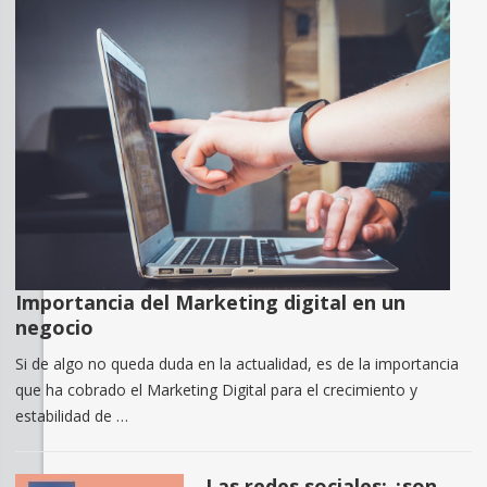
Importancia del Marketing digital en un
negocio
Si de algo no queda duda en la actualidad, es de la importancia
que ha cobrado el Marketing Digital para el crecimiento y
estabilidad de …
Las redes sociales: ¿son