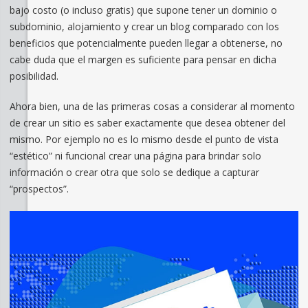
bajo costo (o incluso gratis) que supone tener un dominio o
subdominio, alojamiento y crear un blog comparado con los
beneficios que potencialmente pueden llegar a obtenerse, no
cabe duda que el margen es suficiente para pensar en dicha
posibilidad.
Ahora bien, una de las primeras cosas a considerar al momento
de crear un sitio es saber exactamente que desea obtener del
mismo. Por ejemplo no es lo mismo desde el punto de vista
“estético” ni funcional crear una página para brindar solo
información o crear otra que solo se dedique a capturar
“prospectos”.