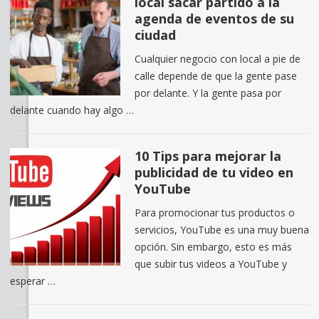
local sacar partido a la
agenda de eventos de su
ciudad
Cualquier negocio con local a pie de
calle depende de que la gente pase
por delante. Y la gente pasa por
delante cuando hay algo …
10 Tips para mejorar la
publicidad de tu video en
YouTube
Para promocionar tus productos o
servicios, YouTube es una muy buena
opción. Sin embargo, esto es más
que subir tus videos a YouTube y
esperar …