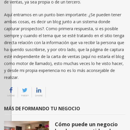
de ventas, ya sea propia o de un tercero.
Aquí entramos en un punto bien importante: ¿Se pueden tener
ambas cosas, es decir un blog junto a un sistema donde
capturar prospectos?. Como primera respuesta, si es posible
siempre y cuando el tema que se esté tratando en el sitio tenga
directa relación con la información que va recibir la persona que
ha querido suscribirse, y por otro lado, que la página de captura
esté independiente de la carta de ventas (aquí no estaría el blog
como motor de llamado), esto muchas veces lo he visto hacer,
y desde mi propia experiencia no es lo más aconsejable de
realizar.
SHARE
TWEET
SHARE
MÁS DE FORMANDO TU NEGOCIO
Cómo puede un negocio