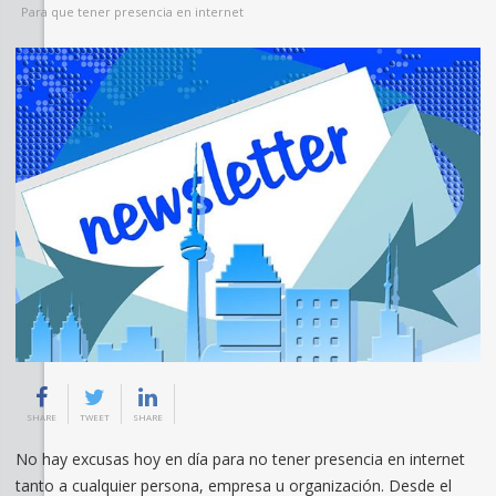
Para que tener presencia en internet
SHARE
TWEET
SHARE
No hay excusas hoy en día para no tener presencia en internet
tanto a cualquier persona, empresa u organización. Desde el