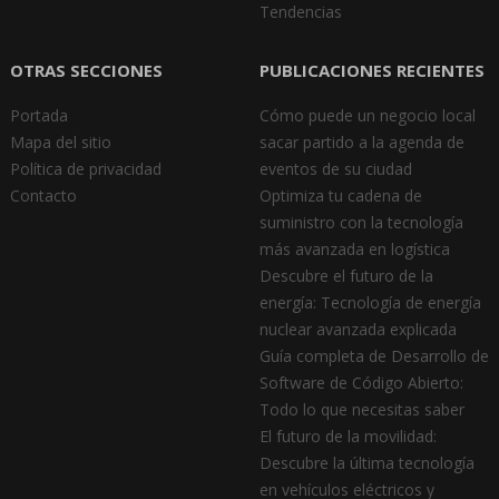
Tendencias
OTRAS SECCIONES
PUBLICACIONES RECIENTES
Portada
Cómo puede un negocio local
Mapa del sitio
sacar partido a la agenda de
Política de privacidad
eventos de su ciudad
Contacto
Optimiza tu cadena de
suministro con la tecnología
más avanzada en logística
Descubre el futuro de la
energía: Tecnología de energía
nuclear avanzada explicada
Guía completa de Desarrollo de
Software de Código Abierto:
Todo lo que necesitas saber
El futuro de la movilidad:
Descubre la última tecnología
en vehículos eléctricos y