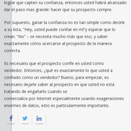
lograr que capten su confianza, entonces usted habrá alcanzado
dar el paso mas grande: hacer que su prospecto compre.
Por supuesto, ganar la confianza no es tan simple como decirle
a su lista, “Hey, usted puede confiar en mí”y esperar que lo
crean. ”No” – se necesita mucho más que eso, y saber
exactamente cómo acercarse al prospecto de la manera
correcta.
Es necesario que el prospecto confíe en usted como
vendedor. Entonces, ¿qué es exactamente lo que usted a
confiado como un vendedor? Bueno, para empezar, es
necesario dejarle saber al prospecto en que usted no está
tratando de engañarlo cuando se
comercialice por Internet especialmente usando exageraciones
enormes de datos, esto es particularmente importante.
SHARE
TWEET
SHARE