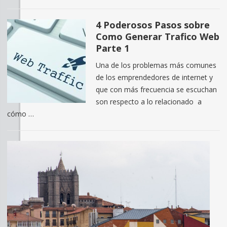
4 Poderosos Pasos sobre
Como Generar Trafico Web
Parte 1
Una de los problemas más comunes
de los emprendedores de internet y
que con más frecuencia se escuchan
son respecto a lo relacionado a
cómo …