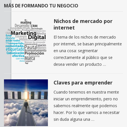
MÁS DE FORMANDO TU NEGOCIO
Nichos de mercado por
internet
El tema de los nichos de mercado
por internet, se basan principalmente
en una cosa: segmentar
correctamente al público que se
desea vender un producto …
Claves para emprender
Cuando tenemos en nuestra mente
iniciar un emprendimiento, pero no
sabemos realmente que podemos
hacer. Por lo que vamos a necesitar
sin duda alguna una …