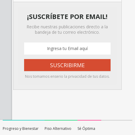
¡SUSCRÍBETE POR EMAIL!
Recibe nuestras publicaciones directo a la
bandeja de tu correo electrónico.
Nos tomamos enserio la privacidad de tus datos.
Progreso y Bienestar
Piso Alternativo
Sé Óptima