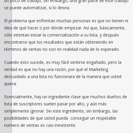
un poco de trabajo, sin embargo, una gran parte de este trabajo
se puede automatizar, si lo desea.
El problema que enfrentan muchas personas es que no tienen ni
idea de qué hacer o por dónde empezar. Así que, básicamente,
sólo intentan iniciar la comercialización a su lista, y después
encontrarse que los resultados que están obteniendo en
términos de ventas no son en realidad nada de lo esperado.
Cuando esto sucede, es muy fácil sentirse engañado, pero la
verdad es que no hay una razón, por qué el Marketing
descuidado a una lista no funcionara de la manera que usted
quiera.
Esencialmente, hay un ingrediente clave que muchos dueños de
lista de suscriptores suelen pasar por alto, y aún más
simplemente ignorar. Sin este ingrediente, sin embargo, las
posibilidades de que usted pueda conseguir un respetable
número de ventas es casi inexistente.