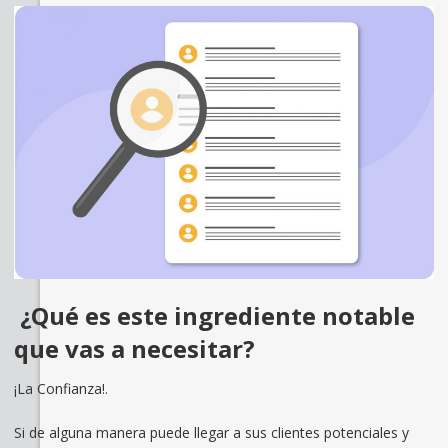
¿Qué es este ingrediente notable
que vas a necesitar?
¡La Confianza!.
Si de alguna manera puede llegar a sus clientes potenciales y