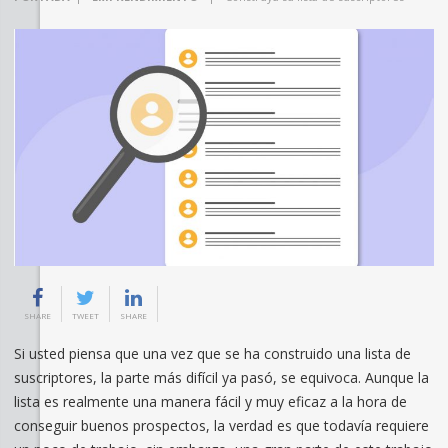
SHARE
TWEET
SHARE
Si usted piensa que una vez que se ha construido una lista de
suscriptores, la parte más difícil ya pasó, se equivoca. Aunque la
lista es realmente una manera fácil y muy eficaz a la hora de
conseguir buenos prospectos, la verdad es que todavía requiere