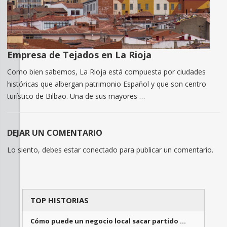
Empresa de Tejados en La Rioja
Como bien sabemos, La Rioja está compuesta por ciudades
históricas que albergan patrimonio Español y que son centro
turístico de Bilbao. Una de sus mayores …
DEJAR UN COMENTARIO
Lo siento, debes estar
conectado
para publicar un comentario.
TOP HISTORIAS
Cómo puede un negocio local sacar partido …