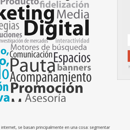
 internet, se basan principalmente en una cosa: segmentar