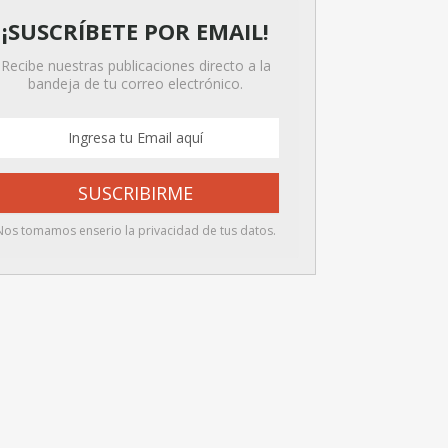
¡SUSCRÍBETE POR EMAIL!
Recibe nuestras publicaciones directo a la
bandeja de tu correo electrónico.
Nos tomamos enserio la privacidad de tus datos.