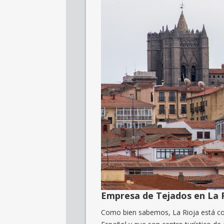
Empresa de Tejados en La 
Como bien sabemos, La Rioja está co