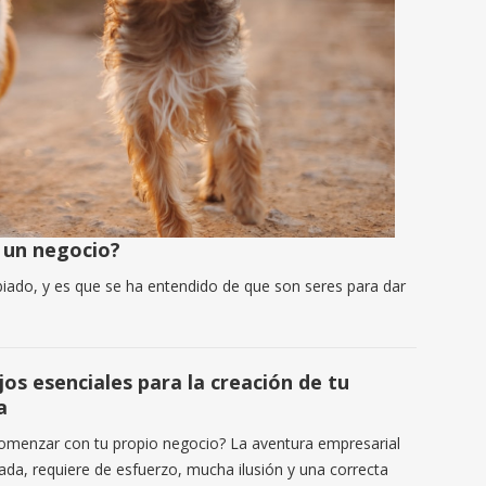
 un negocio?
iado, y es que se ha entendido de que son seres para dar
jos esenciales para la creación de tu
a
omenzar con tu propio negocio? La aventura empresarial
ada, requiere de esfuerzo, mucha ilusión y una correcta