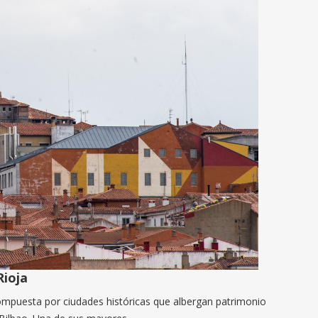
Rioja
mpuesta por ciudades históricas que albergan patrimonio