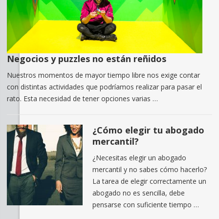
Negocios y puzzles no están reñidos
Nuestros momentos de mayor tiempo libre nos exige contar
con distintas actividades que podríamos realizar para pasar el
rato. Esta necesidad de tener opciones varias …
¿Cómo elegir tu abogado
mercantil?
¿Necesitas elegir un abogado
mercantil y no sabes cómo hacerlo?
La tarea de elegir correctamente un
abogado no es sencilla, debe
pensarse con suficiente tiempo …