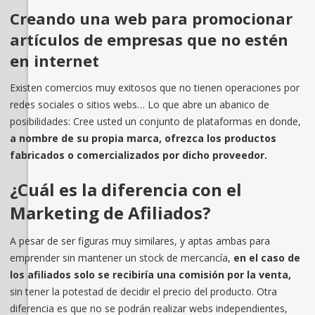
Creando una web para promocionar
artículos de empresas que no estén
en internet
Existen comercios muy exitosos que no tienen operaciones por
redes sociales o sitios webs… Lo que abre un abanico de
posibilidades: Cree usted un conjunto de plataformas en donde,
a nombre de su propia marca, ofrezca los productos
fabricados o comercializados por dicho proveedor.
¿Cuál es la diferencia con el
Marketing de Afiliados?
A pesar de ser figuras muy similares, y aptas ambas para
emprender sin mantener un stock de mercancía,
en el caso de
los afiliados solo se recibiría una comisión por la venta,
sin tener la potestad de decidir el precio del producto. Otra
diferencia es que no se podrán realizar webs independientes,