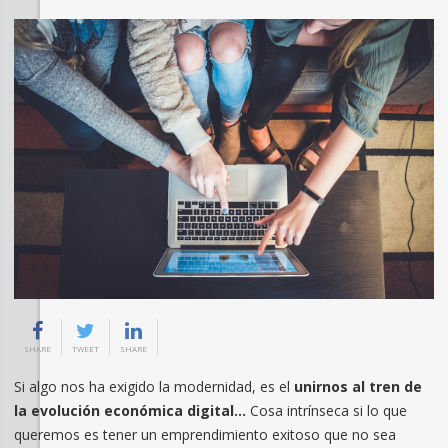
SHARE
TWEET
SHARE
Si algo nos ha exigido la modernidad, es el
unirnos al tren de
la evolución económica digital…
Cosa intrínseca si lo que
queremos es tener un emprendimiento exitoso que no sea