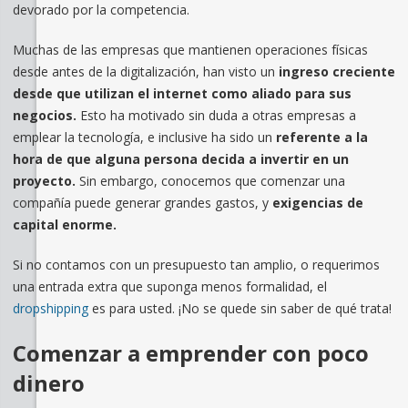
devorado por la competencia.
Muchas de las empresas que mantienen operaciones físicas
desde antes de la digitalización, han visto un
ingreso creciente
desde que utilizan el internet como aliado para sus
negocios.
Esto ha motivado sin duda a otras empresas a
emplear la tecnología, e inclusive ha sido un
referente a la
hora de que alguna persona decida a invertir en un
proyecto.
Sin embargo, conocemos que comenzar una
compañía puede generar grandes gastos, y
exigencias de
capital enorme.
Si no contamos con un presupuesto tan amplio, o requerimos
una entrada extra que suponga menos formalidad, el
dropshipping
es para usted. ¡No se quede sin saber de qué trata!
Comenzar a emprender con poco
dinero