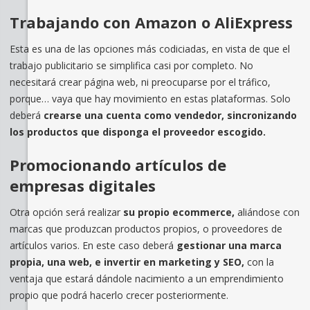
Trabajando con Amazon o AliExpress
Esta es una de las opciones más codiciadas, en vista de que el
trabajo publicitario se simplifica casi por completo. No
necesitará crear página web, ni preocuparse por el tráfico,
porque… vaya que hay movimiento en estas plataformas. Solo
deberá
crearse una cuenta como vendedor, sincronizando
los productos que disponga el proveedor escogido.
Promocionando artículos de
empresas digitales
Otra opción será realizar
su propio ecommerce,
aliándose con
marcas que produzcan productos propios, o proveedores de
artículos varios. En este caso deberá
gestionar una marca
propia, una web, e invertir en marketing y SEO,
con la
ventaja que estará dándole nacimiento a un emprendimiento
propio que podrá hacerlo crecer posteriormente.