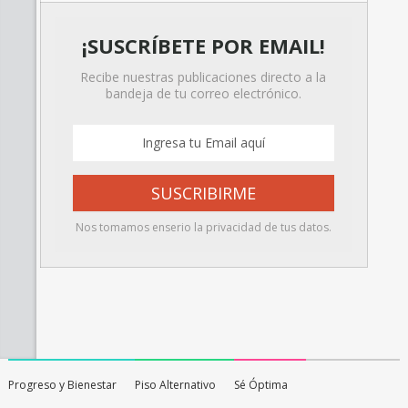
¡SUSCRÍBETE POR EMAIL!
Recibe nuestras publicaciones directo a la
bandeja de tu correo electrónico.
Nos tomamos enserio la privacidad de tus datos.
Progreso y Bienestar
Piso Alternativo
Sé Óptima