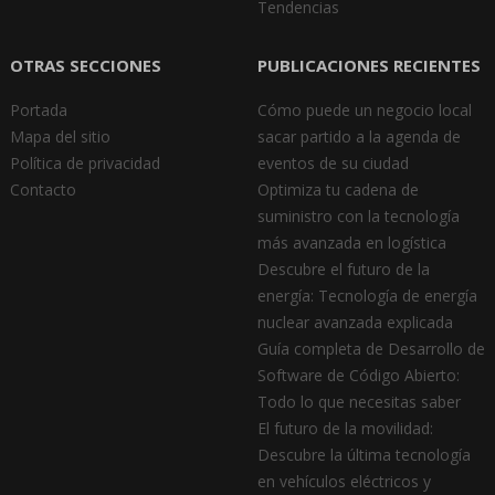
Tendencias
OTRAS SECCIONES
PUBLICACIONES RECIENTES
Portada
Cómo puede un negocio local
Mapa del sitio
sacar partido a la agenda de
Política de privacidad
eventos de su ciudad
Contacto
Optimiza tu cadena de
suministro con la tecnología
más avanzada en logística
Descubre el futuro de la
energía: Tecnología de energía
nuclear avanzada explicada
Guía completa de Desarrollo de
Software de Código Abierto:
Todo lo que necesitas saber
El futuro de la movilidad:
Descubre la última tecnología
en vehículos eléctricos y