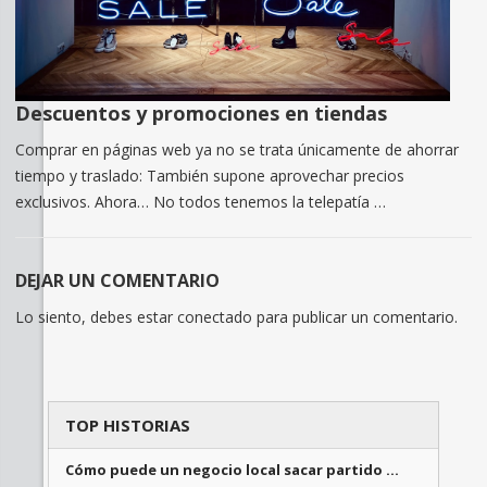
Descuentos y promociones en tiendas
Comprar en páginas web ya no se trata únicamente de ahorrar
tiempo y traslado: También supone aprovechar precios
exclusivos. Ahora… No todos tenemos la telepatía …
DEJAR UN COMENTARIO
Lo siento, debes estar
conectado
para publicar un comentario.
TOP HISTORIAS
Cómo puede un negocio local sacar partido …