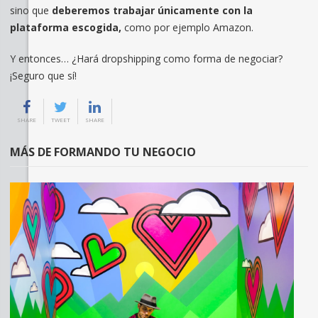
sino que
deberemos trabajar únicamente con la
plataforma escogida,
como por ejemplo Amazon.
Y entonces… ¿Hará dropshipping como forma de negociar?
¡Seguro que sí!
SHARE
TWEET
SHARE
MÁS DE FORMANDO TU NEGOCIO