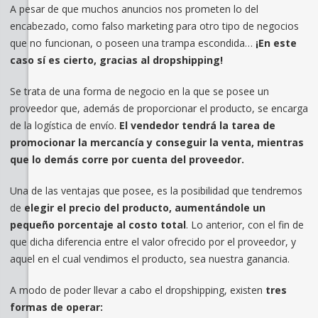
A pesar de que muchos anuncios nos prometen lo del
encabezado, como falso marketing para otro tipo de negocios
que no funcionan, o poseen una trampa escondida…
¡En este
caso sí es cierto, gracias al dropshipping!
Se trata de una forma de negocio en la que se posee un
proveedor que, además de proporcionar el producto, se encarga
de la logística de envío.
El vendedor tendrá la tarea de
promocionar la mercancía y conseguir la venta, mientras
que lo demás corre por cuenta del proveedor.
Una de las ventajas que posee, es la posibilidad que tendremos
de
elegir el precio del producto, aumentándole un
pequeño porcentaje al costo total
. Lo anterior, con el fin de
que dicha diferencia entre el valor ofrecido por el proveedor, y
aquel en el cual vendimos el producto, sea nuestra ganancia.
A modo de poder llevar a cabo el dropshipping, existen
tres
formas de operar: