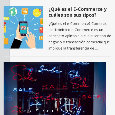
¿Qué es el E-Commerce y
cuáles son sus tipos?
¿Qué es el e-Commerce? Comercio
electrónico o e-Commerce es un
concepto aplicable a cualquier tipo de
negocio o transacción comercial que
implique la transferencia de …