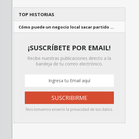
TOP HISTORIAS
Cómo puede un negocio local sacar partido …
¡SUSCRÍBETE POR EMAIL!
Recibe nuestras publicaciones directo a la
bandeja de tu correo electrónico.
Nos tomamos enserio la privacidad de tus datos.