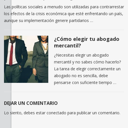
Las políticas sociales a menudo son utilizadas para contrarrestar
los efectos de la crisis económica que esté enfrentando un país,
aunque su implementación genere partidarios …
¿Cómo elegir tu abogado
mercantil?
¿Necesitas elegir un abogado
mercantil y no sabes cómo hacerlo?
La tarea de elegir correctamente un
abogado no es sencilla, debe
pensarse con suficiente tiempo …
DEJAR UN COMENTARIO
Lo siento, debes estar
conectado
para publicar un comentario.