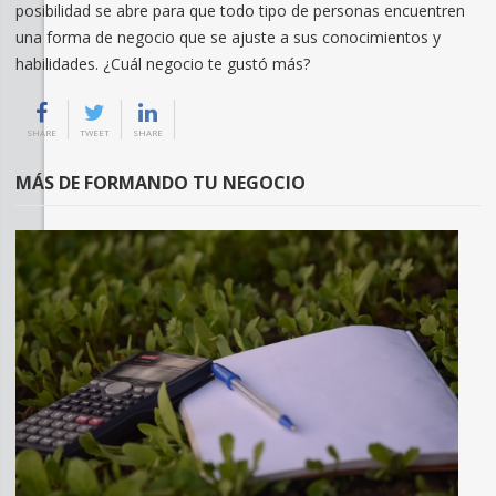
posibilidad se abre para que todo tipo de personas encuentren
una forma de negocio que se ajuste a sus conocimientos y
habilidades. ¿Cuál negocio te gustó más?
SHARE
TWEET
SHARE
MÁS DE FORMANDO TU NEGOCIO