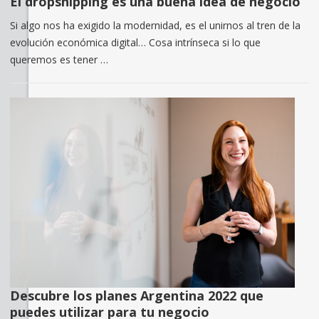
El dropshipping es una buena idea de negocio
Si algo nos ha exigido la modernidad, es el unirnos al tren de la
evolución económica digital… Cosa intrínseca si lo que
queremos es tener …
Descubre los planes Argentina 2022 que
puedes utilizar para tu negocio