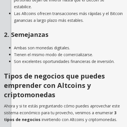
estabilice.
Las Altcoins ofrecen transacciones más rápidas y el Bitcoin
ganancias a largo plazo más estables.
2. Semejanzas
Ambas son monedas digitales.
Tienen el mismo modo de comercializarse.
Son excelentes oportunidades financieras de inversión.
Tipos de negocios que puedes
emprender con Altcoins y
criptomonedas
Ahora y si te estás preguntando cómo puedes aprovechar este
sistema económico para tu provecho, venimos a enumerar
3
tipos de negocios
invirtiendo con Altcoins y criptomonedas.