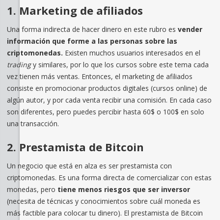
1. Marketing de afiliados
Una forma indirecta de hacer dinero en este rubro es
vender
información que forme a las personas sobre las
criptomonedas.
Existen muchos usuarios interesados en el
trading
y similares, por lo que los cursos sobre este tema cada
vez tienen más ventas. Entonces, el marketing de afiliados
consiste en promocionar productos digitales (cursos online) de
algún autor, y por cada venta recibir una comisión. En cada caso
son diferentes, pero puedes percibir hasta 60$ o 100$ en solo
una transacción.
2. Prestamista de Bitcoin
Un negocio que está en alza es ser prestamista con
criptomonedas. Es una forma directa de comercializar con estas
monedas, pero
tiene menos riesgos que ser inversor
(necesita de técnicas y conocimientos sobre cuál moneda es
más factible para colocar tu dinero). El prestamista de Bitcoin