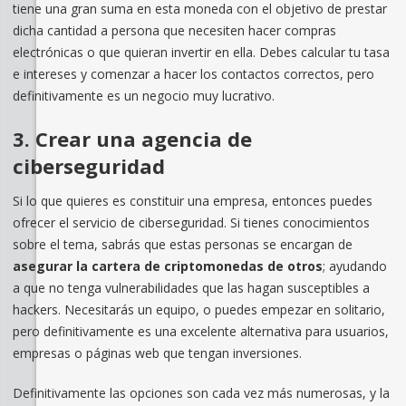
tiene una gran suma en esta moneda con el objetivo de prestar
dicha cantidad a persona que necesiten hacer compras
electrónicas o que quieran invertir en ella. Debes calcular tu tasa
e intereses y comenzar a hacer los contactos correctos, pero
definitivamente es un negocio muy lucrativo.
3. Crear una agencia de
ciberseguridad
Si lo que quieres es constituir una empresa, entonces puedes
ofrecer el servicio de ciberseguridad. Si tienes conocimientos
sobre el tema, sabrás que estas personas se encargan de
asegurar la cartera de criptomonedas de otros
; ayudando
a que no tenga vulnerabilidades que las hagan susceptibles a
hackers. Necesitarás un equipo, o puedes empezar en solitario,
pero definitivamente es una excelente alternativa para usuarios,
empresas o páginas web que tengan inversiones.
Definitivamente las opciones son cada vez más numerosas, y la