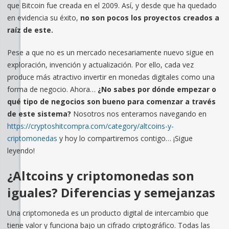
que Bitcoin fue creada en el 2009. Así, y desde que ha quedado
en evidencia su éxito,
no son pocos los proyectos creados a
raíz de este.
Pese a que no es un mercado necesariamente nuevo sigue en
exploración, invención y actualización. Por ello, cada vez
produce más atractivo invertir en monedas digitales como una
forma de negocio. Ahora…
¿No sabes por dónde empezar o
qué tipo de negocios son bueno para comenzar a través
de este sistema?
Nosotros nos enteramos navegando en
https://cryptoshitcompra.com/category/altcoins-y-
criptomonedas
y hoy lo compartiremos contigo… ¡Sigue
leyendo!
¿Altcoins y criptomonedas son
iguales? Diferencias y semejanzas
Una criptomoneda es un producto digital de intercambio que
tiene valor y funciona bajo un cifrado criptográfico. Todas las