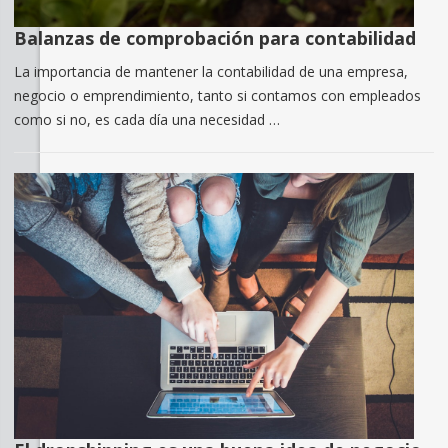
Balanzas de comprobación para contabilidad
La importancia de mantener la contabilidad de una empresa,
negocio o emprendimiento, tanto si contamos con empleados
como si no, es cada día una necesidad …