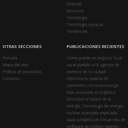
Noticias
Recursos
Tecnología
Tecnología espacial
Tendencias
OTRAS SECCIONES
PUBLICACIONES RECIENTES
Portada
Cómo puede un negocio local
Mapa del sitio
sacar partido a la agenda de
Política de privacidad
eventos de su ciudad
Contacto
Optimiza tu cadena de
suministro con la tecnología
más avanzada en logística
Descubre el futuro de la
energía: Tecnología de energía
nuclear avanzada explicada
Guía completa de Desarrollo de
Software de Código Abierto: