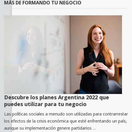
MÁS DE FORMANDO TU NEGOCIO
Descubre los planes Argentina 2022 que
puedes utilizar para tu negocio
Las políticas sociales a menudo son utilizadas para contrarrestar
los efectos de la crisis económica que esté enfrentando un país,
aunque su implementación genere partidarios …