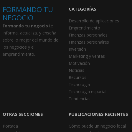
FORMANDO TU
CATEGORÍAS
NEGOCIO
Desarrollo de aplicaciones
Formando tu negocio
te
Emprendimiento
informa, actualiza, y enseña
Finanzas personales
sobre lo mejor del mundo de
Finanzas personalres
los negocios y el
Inversión
emprendimiento.
Marketing y ventas
Motivación
Noticias
Recursos
Tecnología
Tecnología espacial
Tendencias
OTRAS SECCIONES
PUBLICACIONES RECIENTES
Portada
Cómo puede un negocio local