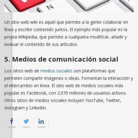
Un sitio web wiki es aquel que permite a la gente colaborar en
línea y escribir contenido juntos. El ejemplo más popular es la
propia Wikipedia, que permite a cualquiera modificar, añadir y
evaluar el contenido de sus artículos.
5. Medios de comunicación social
Los sitios web de
medios sociales
son plataformas que
permiten compartir imágenes o ideas. Fomentan la interacción y
el intercambio en línea. El sitio web de medios sociales más
popular es Facebook, con 2.070 millones de usuarios activos.
Otros sitios de medios sociales incluyen YouTube, Twitter,
Instagram y LinkedIn.
SHARE
TWEET
SHARE