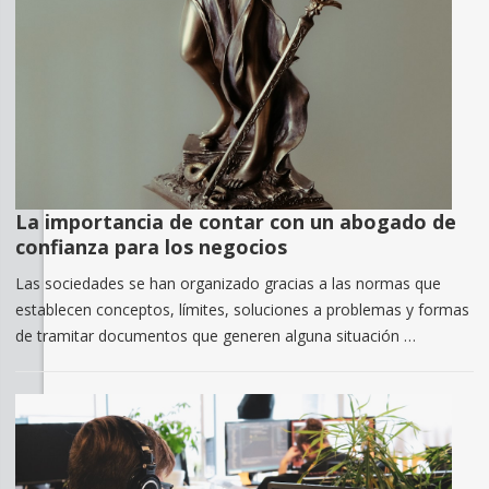
La importancia de contar con un abogado de
confianza para los negocios
Las sociedades se han organizado gracias a las normas que
establecen conceptos, límites, soluciones a problemas y formas
de tramitar documentos que generen alguna situación …