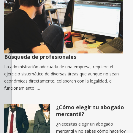
Búsqueda de profesionales
La administración adecuada de una empresa, requiere el
ejercicio sistemático de diversas áreas que aunque no sean
económicas directamente, colaboran con la legalidad, el
funcionamiento, …
¿Cómo elegir tu abogado
mercantil?
¿Necesitas elegir un abogado
mercantil y no sabes cómo hacerlo?