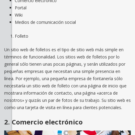
Comercio electrónico
Portal
Wiki
Medios de comunicación social
Folleto
Un sitio web de folletos es el tipo de sitio web más simple en
términos de funcionalidad. Los sitios web de folletos por lo
general sólo tienen unas pocas páginas, y serán utilizados por
pequeñas empresas que necesitan una simple presencia en
línea. Por ejemplo, una pequeña empresa de fontanería sólo
necesitaría un sitio web de folleto con una página de inicio que
mostrara información de contacto, una página «acerca de
nosotros» y quizás un par de fotos de su trabajo. Su sitio web es
como una tarjeta de visita en línea para clientes potenciales.
2. Comercio electrónico