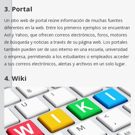
3. Portal
Un sitio web de portal reúne información de muchas fuentes
diferentes en la web. Entre los primeros ejemplos se encuentran
Aol y Yahoo, que ofrecen correos electrónicos, foros, motores
de búsqueda y noticias a través de su página web. Los portales
también pueden ser de uso interno en una escuela, universidad
o empresa, permitiendo a los estudiantes o empleados acceder
a sus correos electrónicos, alertas y archivos en un solo lugar.
4. Wiki