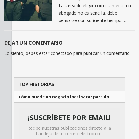
La tarea de elegir correctamente un
abogado no es sencilla, debe
pensarse con suficiente tiempo …
DEJAR UN COMENTARIO
Lo siento, debes estar
conectado
para publicar un comentario.
TOP HISTORIAS
Cómo puede un negocio local sacar partido …
¡SUSCRÍBETE POR EMAIL!
Recibe nuestras publicaciones directo a la
bandeja de tu correo electrónico.