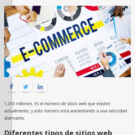
SHARE
TWEET
SHARE
1.250 millones. Es el número de sitios web que existen
actualmente, y este número está aumentando a una velocidad
alarmante.
Diferentes tipos de sitios web