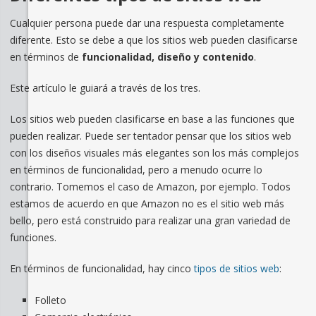
Cualquier persona puede dar una respuesta completamente
diferente. Esto se debe a que los sitios web pueden clasificarse
en términos de
funcionalidad, diseño y contenido
.
Este artículo le guiará a través de los tres.
Los sitios web pueden clasificarse en base a las funciones que
pueden realizar. Puede ser tentador pensar que los sitios web
con los diseños visuales más elegantes son los más complejos
en términos de funcionalidad, pero a menudo ocurre lo
contrario. Tomemos el caso de Amazon, por ejemplo. Todos
estamos de acuerdo en que Amazon no es el sitio web más
bello, pero está construido para realizar una gran variedad de
funciones.
En términos de funcionalidad, hay cinco
tipos de sitios web
:
Folleto