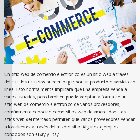
Un sitio web de comercio electrónico es un sitio web a través
del cual los usuarios pueden pagar por un producto o servicio en
línea. Esto normalmente implicará que una empresa venda a
varios usuarios, pero también puede adoptar la forma de un
sitio web de comercio electrónico de varios proveedores,
comúnmente conocido como sitios web de «mercado». Los
sitios web del mercado permiten que varios proveedores vendan
a los clientes a través del mismo sitio. Algunos ejemplos
conocidos son eBay y Etsy.