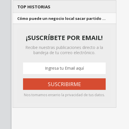
TOP HISTORIAS
Cómo puede un negocio local sacar partido …
¡SUSCRÍBETE POR EMAIL!
Recibe nuestras publicaciones directo a la
bandeja de tu correo electrónico.
Nos tomamos enserio la privacidad de tus datos.