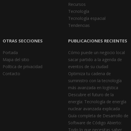
Recursos
Tecnología
Tecnología espacial
Tendencias
OTRAS SECCIONES
PUBLICACIONES RECIENTES
Portada
Cómo puede un negocio local
Mapa del sitio
sacar partido a la agenda de
Política de privacidad
eventos de su ciudad
Contacto
Optimiza tu cadena de
suministro con la tecnología
más avanzada en logística
Descubre el futuro de la
energía: Tecnología de energía
nuclear avanzada explicada
Guía completa de Desarrollo de
Software de Código Abierto:
Todo lo que necesitas saber