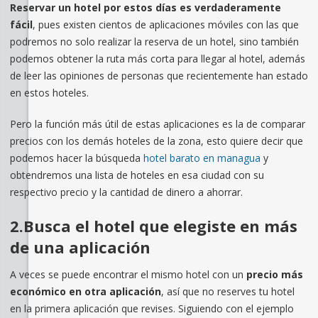
Reservar un hotel por estos días es verdaderamente
fácil
, pues existen cientos de aplicaciones móviles con las que
podremos no solo realizar la reserva de un hotel, sino también
podemos obtener la ruta más corta para llegar al hotel, además
de leer las opiniones de personas que recientemente han estado
en estos hoteles.
Pero la función más útil de estas aplicaciones es la de comparar
precios con los demás hoteles de la zona, esto quiere decir que
podemos hacer la búsqueda
hotel barato en managua
y
obtendremos una lista de hoteles en esa ciudad con su
respectivo precio y la cantidad de dinero a ahorrar.
2.Busca el hotel que elegiste en más
de una aplicación
A veces se puede encontrar el mismo hotel con un
precio más
económico en otra aplicación
, así que no reserves tu hotel
en la primera aplicación que revises. Siguiendo con el ejemplo