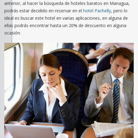
anterior, al hacer la búsqueda de hoteles baratos en Managua,
podrás estar decidido en reservar en el
hotel Pachelly
, pero lo
ideal es buscar este hotel en varias aplicaciones, en alguna de
ellas podrás encontrar hasta un 20% de descuento en alguna
ocasión.