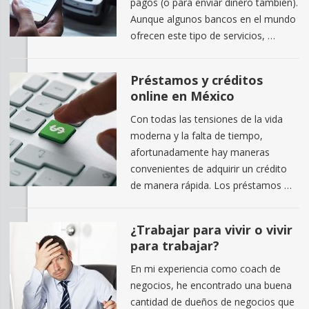
pagos (o para enviar dinero también).
Aunque algunos bancos en el mundo
ofrecen este tipo de servicios, …
Préstamos y créditos
online en México
Con todas las tensiones de la vida
moderna y la falta de tiempo,
afortunadamente hay maneras
convenientes de adquirir un crédito
de manera rápida. Los préstamos …
¿Trabajar para vivir o vivir
para trabajar?
En mi experiencia como coach de
negocios, he encontrado una buena
cantidad de dueños de negocios que