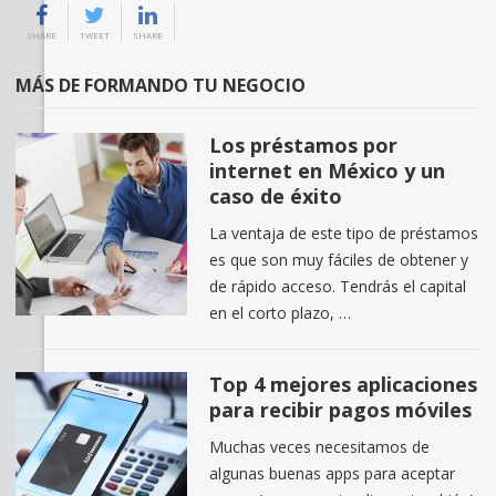
SHARE
TWEET
SHARE
MÁS DE FORMANDO TU NEGOCIO
Los préstamos por
internet en México y un
caso de éxito
La ventaja de este tipo de préstamos
es que son muy fáciles de obtener y
de rápido acceso. Tendrás el capital
en el corto plazo, …
Top 4 mejores aplicaciones
para recibir pagos móviles
Muchas veces necesitamos de
algunas buenas apps para aceptar