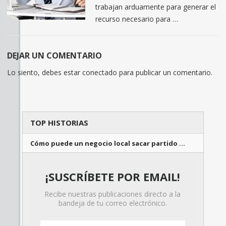
trabajan arduamente para generar el
recurso necesario para …
DEJAR UN COMENTARIO
Lo siento, debes estar
conectado
para publicar un comentario.
TOP HISTORIAS
Cómo puede un negocio local sacar partido …
¡SUSCRÍBETE POR EMAIL!
Recibe nuestras publicaciones directo a la
bandeja de tu correo electrónico.