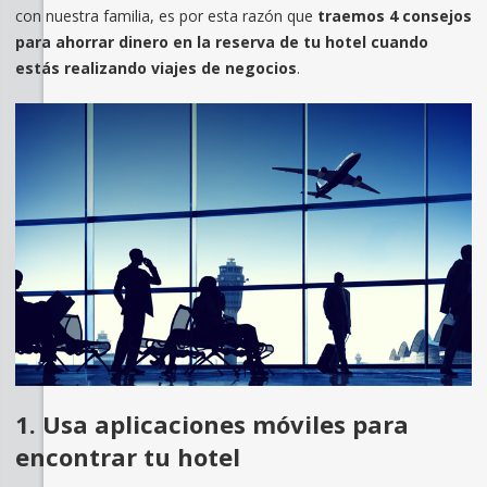
con nuestra familia, es por esta razón que
traemos 4 consejos
para ahorrar dinero en la reserva de tu hotel cuando
estás realizando viajes de negocios
.
1. Usa aplicaciones móviles para
encontrar tu hotel