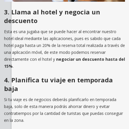
3. Llama al hotel y negocia un
descuento
Esta es una jugaba que se puede hacer al encontrar nuestro
hotel ideal mediante las aplicaciones, pues es sabido que cada
hotel paga hasta un 20% de la reserva total realizada a través de
una aplicación móvil, de este modo podemos reservar
directamente con el hotel y
negociar un descuento hasta del
15%
.
4. Planifica tu viaje en temporada
baja
Si tu viaje es de negocios deberás planificarlo en temporada
baja, solo de esta manera podrás ahorrar dinero y evitar
contratiempos por la cantidad de turistas que puedas conseguir
en la zona.