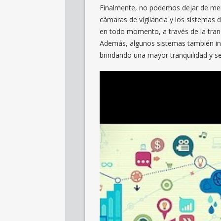
Finalmente, no podemos dejar de menc
cámaras de vigilancia y los sistemas 
en todo momento, a través de la trans
Además, algunos sistemas también in
brindando una mayor tranquilidad y se