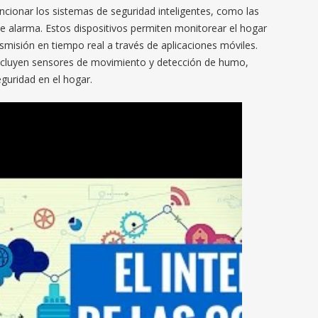
ionar los sistemas de seguridad inteligentes, como las
de alarma. Estos dispositivos permiten monitorear el hogar
misión en tiempo real a través de aplicaciones móviles.
cluyen sensores de movimiento y detección de humo,
guridad en el hogar.