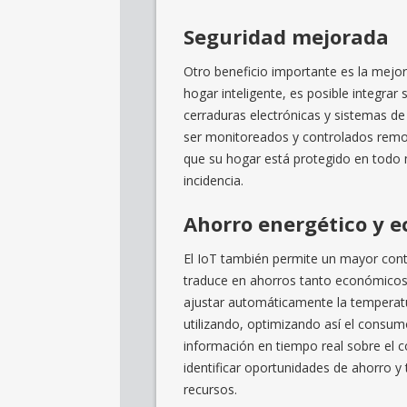
Seguridad mejorada
Otro beneficio importante es la mejor
hogar inteligente, es posible integra
cerraduras electrónicas y sistemas de
ser monitoreados y controlados remot
que su hogar está protegido en todo 
incidencia.
Ahorro energético y 
El IoT también permite un mayor cont
traduce en ahorros tanto económicos
ajustar automáticamente la temperat
utilizando, optimizando así el consum
información en tiempo real sobre el 
identificar oportunidades de ahorro y
recursos.