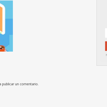
 publicar un comentario.