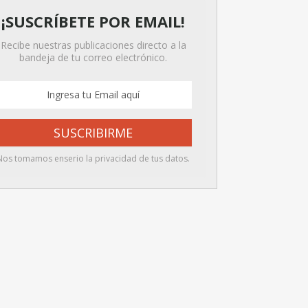
¡SUSCRÍBETE POR EMAIL!
Recibe nuestras publicaciones directo a la
bandeja de tu correo electrónico.
Nos tomamos enserio la privacidad de tus datos.