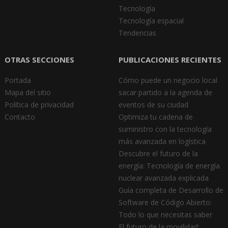
Tecnología
Tecnología espacial
Tendencias
OTRAS SECCIONES
PUBLICACIONES RECIENTES
Portada
Cómo puede un negocio local
Mapa del sitio
sacar partido a la agenda de
Política de privacidad
eventos de su ciudad
Contacto
Optimiza tu cadena de
suministro con la tecnología
más avanzada en logística
Descubre el futuro de la
energía: Tecnología de energía
nuclear avanzada explicada
Guía completa de Desarrollo de
Software de Código Abierto:
Todo lo que necesitas saber
El futuro de la movilidad: