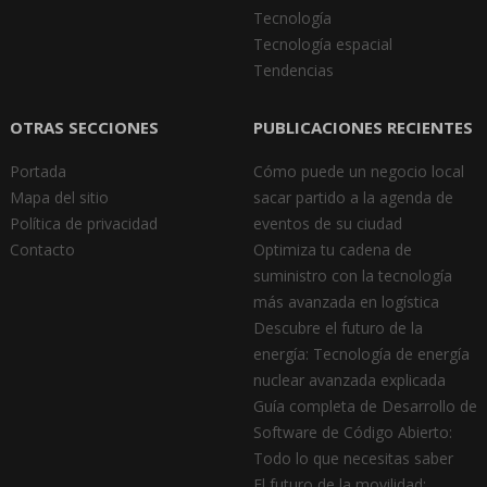
Tecnología
Tecnología espacial
Tendencias
OTRAS SECCIONES
PUBLICACIONES RECIENTES
Portada
Cómo puede un negocio local
Mapa del sitio
sacar partido a la agenda de
Política de privacidad
eventos de su ciudad
Contacto
Optimiza tu cadena de
suministro con la tecnología
más avanzada en logística
Descubre el futuro de la
energía: Tecnología de energía
nuclear avanzada explicada
Guía completa de Desarrollo de
Software de Código Abierto:
Todo lo que necesitas saber
El futuro de la movilidad: