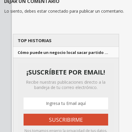
DEJAR UN COMENTARIO
Lo siento, debes estar
conectado
para publicar un comentario.
TOP HISTORIAS
Cómo puede un negocio local sacar partido …
¡SUSCRÍBETE POR EMAIL!
Recibe nuestras publicaciones directo a la
bandeja de tu correo electrónico.
Nos tomamos enserio la privacidad de tus datos.