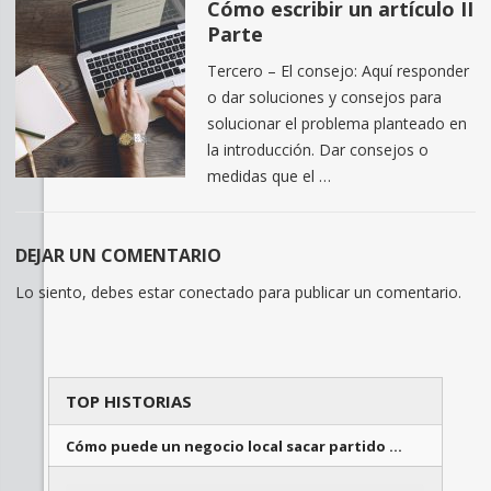
Cómo escribir un artículo II
Parte
Tercero – El consejo: Aquí responder
o dar soluciones y consejos para
solucionar el problema planteado en
la introducción. Dar consejos o
medidas que el …
DEJAR UN COMENTARIO
Lo siento, debes estar
conectado
para publicar un comentario.
TOP HISTORIAS
Cómo puede un negocio local sacar partido …