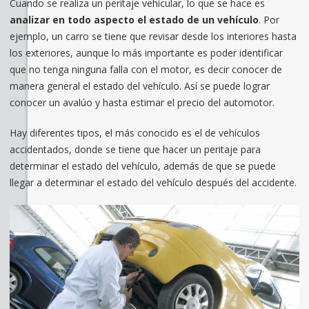
Cuando se realiza un peritaje vehicular, lo que se hace es
analizar en todo aspecto el estado de un vehículo
. Por
ejemplo, un carro se tiene que revisar desde los interiores hasta
los exteriores, aunque lo más importante es poder identificar
que no tenga ninguna falla con el motor, es decir conocer de
manera general el estado del vehículo. Así se puede lograr
conocer un avalúo y hasta estimar el precio del automotor.
Hay diferentes tipos, el más conocido es el de vehículos
accidentados, donde se tiene que hacer un peritaje para
determinar el estado del vehículo, además de que se puede
llegar a determinar el estado del vehículo después del accidente.