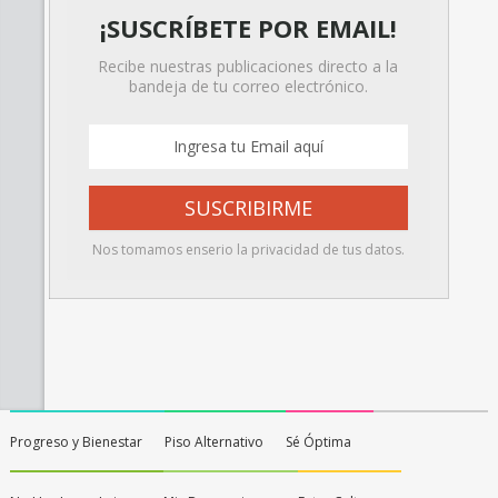
¡SUSCRÍBETE POR EMAIL!
Recibe nuestras publicaciones directo a la
bandeja de tu correo electrónico.
Nos tomamos enserio la privacidad de tus datos.
Progreso y Bienestar
Piso Alternativo
Sé Óptima