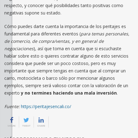
respecto, y conocer qué posibilidades tanto positivas como
negativas supone su estado.
Cómo puedes darte cuenta la importancia de los peritajes es
fundamental para diferentes eventos (
para temas personales,
de comercio, de compra/ventas, y en general de
negociaciones
), así que toma en cuenta que si escuchaste
hablar sobre esto o quieres contratar alguno de esto servicios
considera que puede ser un poco costoso, pero es muy
importante que siempre tengas en cuenta que al comprar un
carro, motocicleta o barco sólo por mencionar algunos
ejemplos, siempre será valioso contar con la valoración de un
experto
y no termines haciendo una mala inversión
.
Fuente:
https://peritajesencali.co/
SHARE
TWEET
SHARE