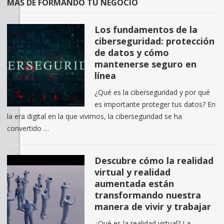
MÁS DE FORMANDO TU NEGOCIO
Los fundamentos de la
ciberseguridad: protección
de datos y cómo
mantenerse seguro en
línea
¿Qué es la ciberseguridad y por qué
es importante proteger tus datos? En
la era digital en la que vivimos, la ciberseguridad se ha
convertido …
Descubre cómo la realidad
virtual y realidad
aumentada están
transformando nuestra
manera de vivir y trabajar
¿Qué es la realidad virtual? La