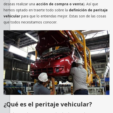
deseas realizar una
acción de compra o venta
). Así que
hemos optado en traerte todo sobre la
definición de peritaje
vehicular
para que lo entiendas mejor. Estas son de las cosas
que todos necesitamos conocer.
¿Qué es el peritaje vehicular?