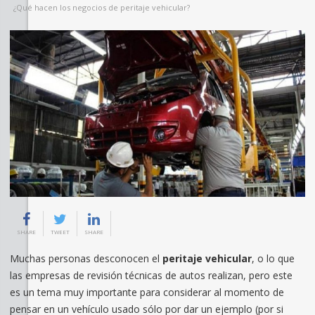
¿Qué hacen los negocios de peritaje vehicular?
SHARE
TWEET
SHARE
Muchas personas desconocen el
peritaje vehicular
, o lo que
las empresas de revisión técnicas de autos realizan, pero este
es un tema muy importante para considerar al momento de
pensar en un vehículo usado sólo por dar un ejemplo (por si