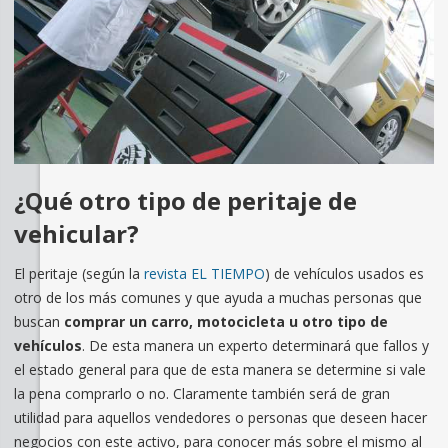
¿Qué otro tipo de peritaje de
vehicular?
El peritaje (según la
revista EL TIEMPO
) de vehículos usados es
otro de los más comunes y que ayuda a muchas personas que
buscan
comprar un carro, motocicleta u otro tipo de
vehículos
. De esta manera un experto determinará que fallos y
el estado general para que de esta manera se determine si vale
la pena comprarlo o no. Claramente también será de gran
utilidad para aquellos vendedores o personas que deseen hacer
negocios con este activo, para conocer más sobre el mismo al