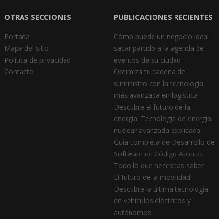
OTRAS SECCIONES
PUBLICACIONES RECIENTES
Portada
Cómo puede un negocio local
Mapa del sitio
sacar partido a la agenda de
Política de privacidad
eventos de su ciudad
Contacto
Optimiza tu cadena de
suministro con la tecnología
más avanzada en logística
Descubre el futuro de la
energía: Tecnología de energía
nuclear avanzada explicada
Guía completa de Desarrollo de
Software de Código Abierto:
Todo lo que necesitas saber
El futuro de la movilidad:
Descubre la última tecnología
en vehículos eléctricos y
autónomos