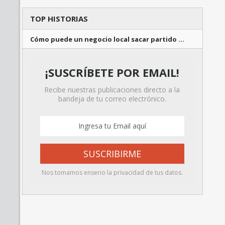
TOP HISTORIAS
Cómo puede un negocio local sacar partido …
¡SUSCRÍBETE POR EMAIL!
Recibe nuestras publicaciones directo a la
bandeja de tu correo electrónico.
Nos tomamos enserio la privacidad de tus datos.