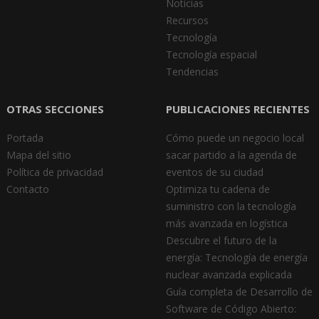
Noticias
Recursos
Tecnología
Tecnología espacial
Tendencias
OTRAS SECCIONES
PUBLICACIONES RECIENTES
Portada
Cómo puede un negocio local
Mapa del sitio
sacar partido a la agenda de
Política de privacidad
eventos de su ciudad
Contacto
Optimiza tu cadena de
suministro con la tecnología
más avanzada en logística
Descubre el futuro de la
energía: Tecnología de energía
nuclear avanzada explicada
Guía completa de Desarrollo de
Software de Código Abierto: