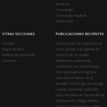
Recursos
Tecnología
Tecnología espacial
Tendencias
OTRAS SECCIONES
PUBLICACIONES RECIENTES
Portada
Cómo puede un negocio local
Mapa del sitio
sacar partido a la agenda de
Política de privacidad
eventos de su ciudad
Contacto
Optimiza tu cadena de
suministro con la tecnología
más avanzada en logística
Descubre el futuro de la
energía: Tecnología de energía
nuclear avanzada explicada
Guía completa de Desarrollo de
Software de Código Abierto:
Todo lo que necesitas saber