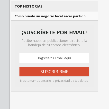
TOP HISTORIAS
Cómo puede un negocio local sacar partido …
¡SUSCRÍBETE POR EMAIL!
Recibe nuestras publicaciones directo a la
bandeja de tu correo electrónico.
Nos tomamos enserio la privacidad de tus datos.