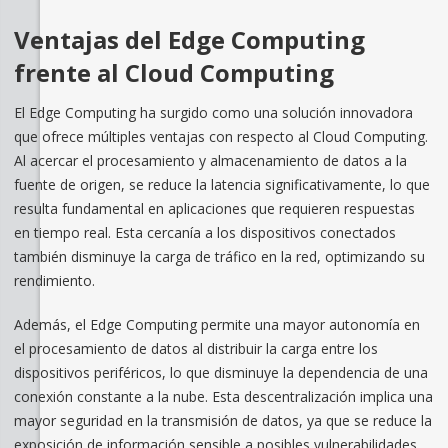
Ventajas del Edge Computing
frente al Cloud Computing
El Edge Computing ha surgido como una solución innovadora
que ofrece múltiples ventajas con respecto al Cloud Computing.
Al acercar el procesamiento y almacenamiento de datos a la
fuente de origen, se reduce la latencia significativamente, lo que
resulta fundamental en aplicaciones que requieren respuestas
en tiempo real. Esta cercanía a los dispositivos conectados
también disminuye la carga de tráfico en la red, optimizando su
rendimiento.
Además, el Edge Computing permite una mayor autonomía en
el procesamiento de datos al distribuir la carga entre los
dispositivos periféricos, lo que disminuye la dependencia de una
conexión constante a la nube. Esta descentralización implica una
mayor seguridad en la transmisión de datos, ya que se reduce la
exposición de información sensible a posibles vulnerabilidades