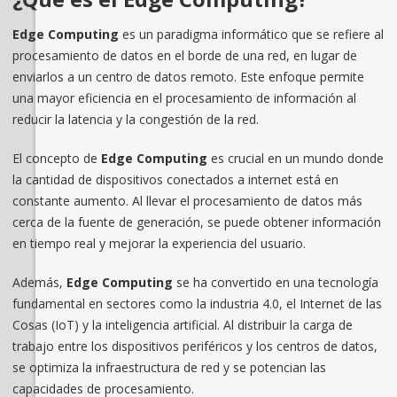
Edge Computing
es un paradigma informático que se refiere al
procesamiento de datos en el borde de una red, en lugar de
enviarlos a un centro de datos remoto. Este enfoque permite
una mayor eficiencia en el procesamiento de información al
reducir la latencia y la congestión de la red.
El concepto de
Edge Computing
es crucial en un mundo donde
la cantidad de dispositivos conectados a internet está en
constante aumento. Al llevar el procesamiento de datos más
cerca de la fuente de generación, se puede obtener información
en tiempo real y mejorar la experiencia del usuario.
Además,
Edge Computing
se ha convertido en una tecnología
fundamental en sectores como la industria 4.0, el Internet de las
Cosas (IoT) y la inteligencia artificial. Al distribuir la carga de
trabajo entre los dispositivos periféricos y los centros de datos,
se optimiza la infraestructura de red y se potencian las
capacidades de procesamiento.