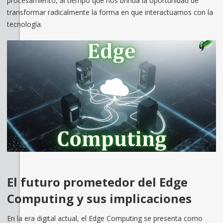
procesamiento, al tiempo que nos brinda la oportunidad de
transformar radicalmente la forma en que interactuamos con la
tecnología.
El futuro prometedor del Edge
Computing y sus implicaciones
En la era digital actual, el Edge Computing se presenta como