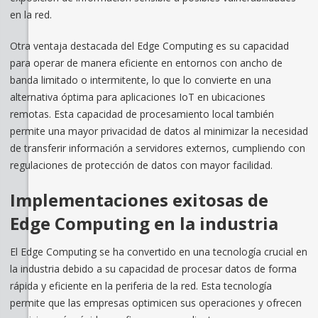
en la red.
Otra ventaja destacada del Edge Computing es su capacidad
para operar de manera eficiente en entornos con ancho de
banda limitado o intermitente, lo que lo convierte en una
alternativa óptima para aplicaciones IoT en ubicaciones
remotas. Esta capacidad de procesamiento local también
permite una mayor privacidad de datos al minimizar la necesidad
de transferir información a servidores externos, cumpliendo con
regulaciones de protección de datos con mayor facilidad.
Implementaciones exitosas de
Edge Computing en la industria
El Edge Computing se ha convertido en una tecnología crucial en
la industria debido a su capacidad de procesar datos de forma
rápida y eficiente en la periferia de la red. Esta tecnología
permite que las empresas optimicen sus operaciones y ofrecen