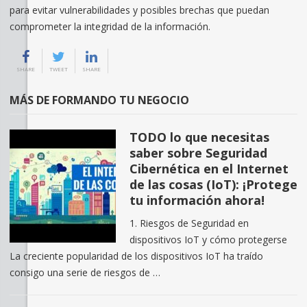
para evitar vulnerabilidades y posibles brechas que puedan
comprometer la integridad de la información.
SHARE
TWEET
SHARE
MÁS DE FORMANDO TU NEGOCIO
TODO lo que necesitas
saber sobre Seguridad
Cibernética en el Internet
de las cosas (IoT): ¡Protege
tu información ahora!
1. Riesgos de Seguridad en
dispositivos IoT y cómo protegerse
La creciente popularidad de los dispositivos IoT ha traído
consigo una serie de riesgos de …