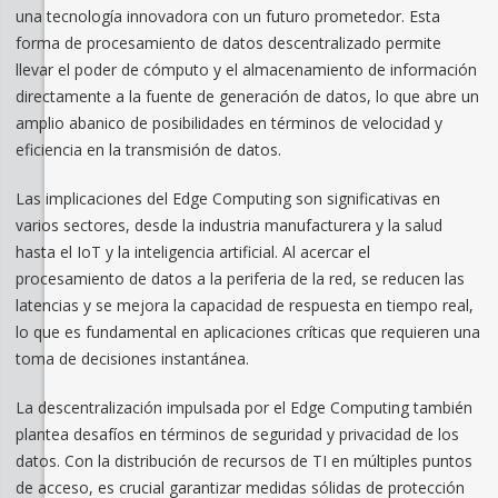
una tecnología innovadora con un futuro prometedor. Esta
forma de procesamiento de datos descentralizado permite
llevar el poder de cómputo y el almacenamiento de información
directamente a la fuente de generación de datos, lo que abre un
amplio abanico de posibilidades en términos de velocidad y
eficiencia en la transmisión de datos.
Las implicaciones del Edge Computing son significativas en
varios sectores, desde la industria manufacturera y la salud
hasta el IoT y la inteligencia artificial. Al acercar el
procesamiento de datos a la periferia de la red, se reducen las
latencias y se mejora la capacidad de respuesta en tiempo real,
lo que es fundamental en aplicaciones críticas que requieren una
toma de decisiones instantánea.
La descentralización impulsada por el Edge Computing también
plantea desafíos en términos de seguridad y privacidad de los
datos. Con la distribución de recursos de TI en múltiples puntos
de acceso, es crucial garantizar medidas sólidas de protección