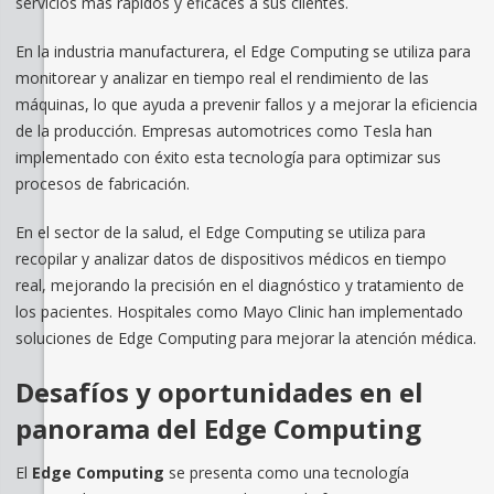
servicios más rápidos y eficaces a sus clientes.
En la industria manufacturera, el Edge Computing se utiliza para
monitorear y analizar en tiempo real el rendimiento de las
máquinas, lo que ayuda a prevenir fallos y a mejorar la eficiencia
de la producción. Empresas automotrices como Tesla han
implementado con éxito esta tecnología para optimizar sus
procesos de fabricación.
En el sector de la salud, el Edge Computing se utiliza para
recopilar y analizar datos de dispositivos médicos en tiempo
real, mejorando la precisión en el diagnóstico y tratamiento de
los pacientes. Hospitales como Mayo Clinic han implementado
soluciones de Edge Computing para mejorar la atención médica.
Desafíos y oportunidades en el
panorama del Edge Computing
El
Edge Computing
se presenta como una tecnología