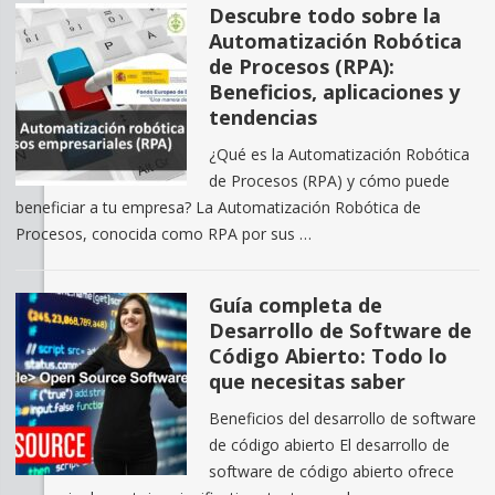
Descubre todo sobre la
Automatización Robótica
de Procesos (RPA):
Beneficios, aplicaciones y
tendencias
¿Qué es la Automatización Robótica
de Procesos (RPA) y cómo puede
beneficiar a tu empresa? La Automatización Robótica de
Procesos, conocida como RPA por sus …
Guía completa de
Desarrollo de Software de
Código Abierto: Todo lo
que necesitas saber
Beneficios del desarrollo de software
de código abierto El desarrollo de
software de código abierto ofrece