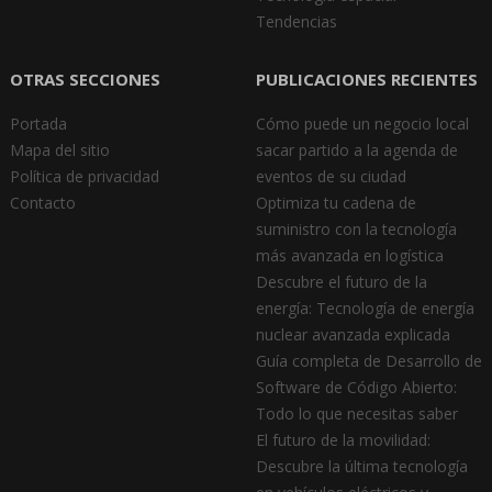
Tendencias
OTRAS SECCIONES
PUBLICACIONES RECIENTES
Portada
Cómo puede un negocio local
Mapa del sitio
sacar partido a la agenda de
Política de privacidad
eventos de su ciudad
Contacto
Optimiza tu cadena de
suministro con la tecnología
más avanzada en logística
Descubre el futuro de la
energía: Tecnología de energía
nuclear avanzada explicada
Guía completa de Desarrollo de
Software de Código Abierto:
Todo lo que necesitas saber
El futuro de la movilidad:
Descubre la última tecnología