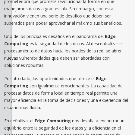
prometedora que promete revolucionar la forma en que
manejamos datos a gran escala. Sin embargo, con esta
innovación vienen una serie de desafíos que deben ser
superados para poder aprovechar al máximo sus beneficios.
Uno de los principales desafíos en el panorama del
Edge
Computing
es la seguridad de los datos. Al descentralizar el
procesamiento de datos hacia los bordes de la red, se abren
nuevas vulnerabilidades que deben ser abordadas con
soluciones robustas.
Por otro lado, las oportunidades que ofrece el
Edge
Computing
son igualmente emocionantes. La capacidad de
procesar datos de forma local en tiempo real permite una
mayor eficiencia en la toma de decisiones y una experiencia del
usuario más fluida.
En definitiva, el
Edge Computing
nos desafía a encontrar un
equilibrio entre la seguridad de los datos y la eficiencia en el