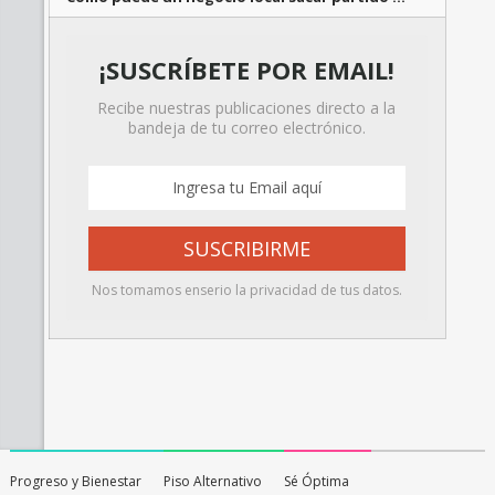
¡SUSCRÍBETE POR EMAIL!
Recibe nuestras publicaciones directo a la
bandeja de tu correo electrónico.
Nos tomamos enserio la privacidad de tus datos.
Progreso y Bienestar
Piso Alternativo
Sé Óptima