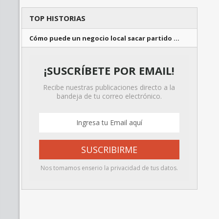
TOP HISTORIAS
Cómo puede un negocio local sacar partido …
¡SUSCRÍBETE POR EMAIL!
Recibe nuestras publicaciones directo a la
bandeja de tu correo electrónico.
Nos tomamos enserio la privacidad de tus datos.