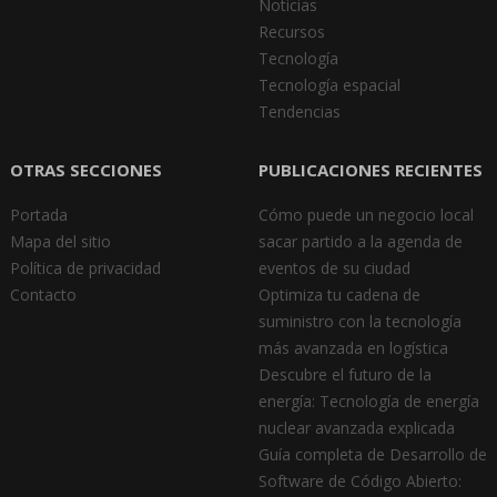
Noticias
Recursos
Tecnología
Tecnología espacial
Tendencias
OTRAS SECCIONES
PUBLICACIONES RECIENTES
Portada
Cómo puede un negocio local
Mapa del sitio
sacar partido a la agenda de
Política de privacidad
eventos de su ciudad
Contacto
Optimiza tu cadena de
suministro con la tecnología
más avanzada en logística
Descubre el futuro de la
energía: Tecnología de energía
nuclear avanzada explicada
Guía completa de Desarrollo de
Software de Código Abierto: