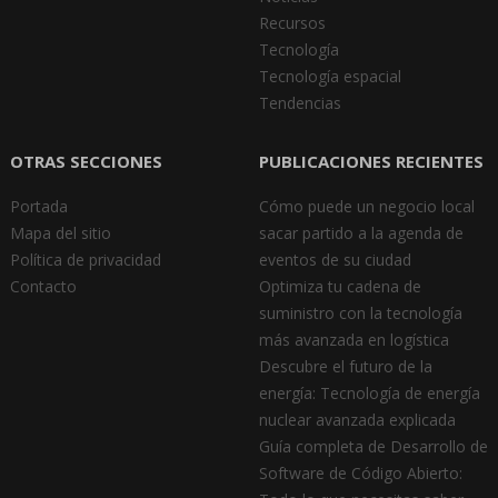
Recursos
Tecnología
Tecnología espacial
Tendencias
OTRAS SECCIONES
PUBLICACIONES RECIENTES
Portada
Cómo puede un negocio local
Mapa del sitio
sacar partido a la agenda de
Política de privacidad
eventos de su ciudad
Contacto
Optimiza tu cadena de
suministro con la tecnología
más avanzada en logística
Descubre el futuro de la
energía: Tecnología de energía
nuclear avanzada explicada
Guía completa de Desarrollo de
Software de Código Abierto: