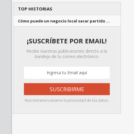
TOP HISTORIAS
Cómo puede un negocio local sacar partido …
¡SUSCRÍBETE POR EMAIL!
Recibe nuestras publicaciones directo a la
bandeja de tu correo electrónico.
Nos tomamos enserio la privacidad de tus datos.