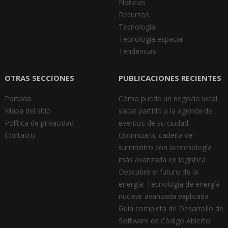
Noticias
Recursos
Tecnología
Tecnología espacial
Tendencias
OTRAS SECCIONES
PUBLICACIONES RECIENTES
Portada
Cómo puede un negocio local
Mapa del sitio
sacar partido a la agenda de
Política de privacidad
eventos de su ciudad
Contacto
Optimiza tu cadena de
suministro con la tecnología
más avanzada en logística
Descubre el futuro de la
energía: Tecnología de energía
nuclear avanzada explicada
Guía completa de Desarrollo de
Software de Código Abierto: