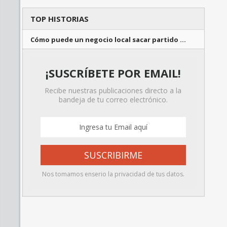
TOP HISTORIAS
Cómo puede un negocio local sacar partido …
¡SUSCRÍBETE POR EMAIL!
Recibe nuestras publicaciones directo a la
bandeja de tu correo electrónico.
Nos tomamos enserio la privacidad de tus datos.