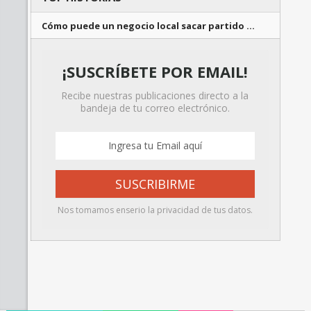
Cómo puede un negocio local sacar partido …
¡SUSCRÍBETE POR EMAIL!
Recibe nuestras publicaciones directo a la
bandeja de tu correo electrónico.
Nos tomamos enserio la privacidad de tus datos.