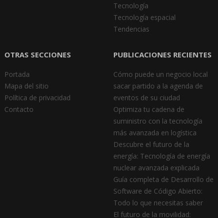
Tecnología
Tecnología espacial
Tendencias
OTRAS SECCIONES
PUBLICACIONES RECIENTES
Portada
Cómo puede un negocio local
Mapa del sitio
sacar partido a la agenda de
Política de privacidad
eventos de su ciudad
Contacto
Optimiza tu cadena de
suministro con la tecnología
más avanzada en logística
Descubre el futuro de la
energía: Tecnología de energía
nuclear avanzada explicada
Guía completa de Desarrollo de
Software de Código Abierto:
Todo lo que necesitas saber
El futuro de la movilidad: