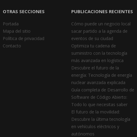
OTRAS SECCIONES
PUBLICACIONES RECIENTES
Portada
Cómo puede un negocio local
Mapa del sitio
sacar partido a la agenda de
Política de privacidad
eventos de su ciudad
Contacto
Optimiza tu cadena de
suministro con la tecnología
más avanzada en logística
Descubre el futuro de la
energía: Tecnología de energía
nuclear avanzada explicada
Guía completa de Desarrollo de
Software de Código Abierto:
Todo lo que necesitas saber
El futuro de la movilidad:
Descubre la última tecnología
en vehículos eléctricos y
autónomos