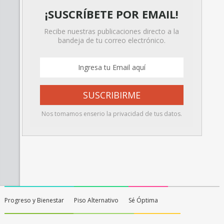
¡SUSCRÍBETE POR EMAIL!
Recibe nuestras publicaciones directo a la
bandeja de tu correo electrónico.
Nos tomamos enserio la privacidad de tus datos.
Progreso y Bienestar
Piso Alternativo
Sé Óptima