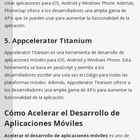
crear aplicaciones para iOS, Android y Windows Phone. Además,
PhoneGap ofrece a los desarrolladores una amplia gama de
APIs que se pueden usar para aumentar la funcionalidad de la
aplicación.
5. Appcelerator Titanium
Appcelerator Titanium es una herramienta de desarrollo de
aplicaciones móviles para iOS, Android y Windows Phone. Esta
herramienta se basa en JavaScript y permite a los
desarrolladores escribir una sola vez el código para todas las
plataformas móviles. Además, Appcelerator Titanium ofrece a
los desarrolladores una amplia gama de APIs para aumentar la
funcionalidad de la aplicación.
Cómo Acelerar el Desarrollo de
Aplicaciones Móviles
Acelerar el desarrollo de aplicaciones móviles
es uno de