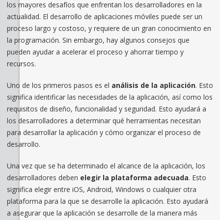
los mayores desafíos que enfrentan los desarrolladores en la
actualidad. El desarrollo de aplicaciones móviles puede ser un
proceso largo y costoso, y requiere de un gran conocimiento en
la programación. Sin embargo, hay algunos consejos que
pueden ayudar a acelerar el proceso y ahorrar tiempo y
recursos.
Uno de los primeros pasos es el
análisis de la aplicación
. Esto
significa identificar las necesidades de la aplicación, así como los
requisitos de diseño, funcionalidad y seguridad. Esto ayudará a
los desarrolladores a determinar qué herramientas necesitan
para desarrollar la aplicación y cómo organizar el proceso de
desarrollo.
Una vez que se ha determinado el alcance de la aplicación, los
desarrolladores deben
elegir la plataforma adecuada
. Esto
significa elegir entre iOS, Android, Windows o cualquier otra
plataforma para la que se desarrolle la aplicación. Esto ayudará
a asegurar que la aplicación se desarrolle de la manera más