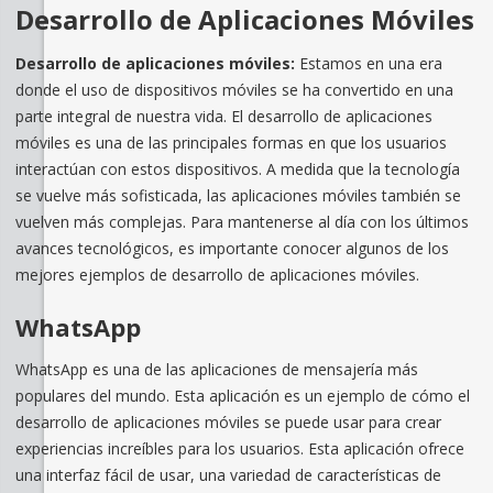
Desarrollo de Aplicaciones Móviles
Desarrollo de aplicaciones móviles:
Estamos en una era
donde el uso de dispositivos móviles se ha convertido en una
parte integral de nuestra vida. El desarrollo de aplicaciones
móviles es una de las principales formas en que los usuarios
interactúan con estos dispositivos. A medida que la tecnología
se vuelve más sofisticada, las aplicaciones móviles también se
vuelven más complejas. Para mantenerse al día con los últimos
avances tecnológicos, es importante conocer algunos de los
mejores ejemplos de desarrollo de aplicaciones móviles.
WhatsApp
WhatsApp es una de las aplicaciones de mensajería más
populares del mundo. Esta aplicación es un ejemplo de cómo el
desarrollo de aplicaciones móviles se puede usar para crear
experiencias increíbles para los usuarios. Esta aplicación ofrece
una interfaz fácil de usar, una variedad de características de