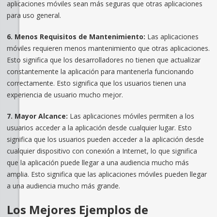
aplicaciones móviles sean más seguras que otras aplicaciones
para uso general.
6. Menos Requisitos de Mantenimiento:
Las aplicaciones
móviles requieren menos mantenimiento que otras aplicaciones.
Esto significa que los desarrolladores no tienen que actualizar
constantemente la aplicación para mantenerla funcionando
correctamente. Esto significa que los usuarios tienen una
experiencia de usuario mucho mejor.
7. Mayor Alcance:
Las aplicaciones móviles permiten a los
usuarios acceder a la aplicación desde cualquier lugar. Esto
significa que los usuarios pueden acceder a la aplicación desde
cualquier dispositivo con conexión a Internet, lo que significa
que la aplicación puede llegar a una audiencia mucho más
amplia. Esto significa que las aplicaciones móviles pueden llegar
a una audiencia mucho más grande.
Los Mejores Ejemplos de