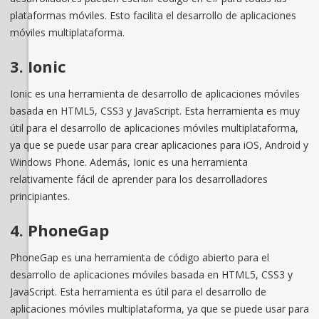
plataformas móviles. Esto facilita el desarrollo de aplicaciones
móviles multiplataforma.
3. Ionic
Ionic es una herramienta de desarrollo de aplicaciones móviles
basada en HTML5, CSS3 y JavaScript. Esta herramienta es muy
útil para el desarrollo de aplicaciones móviles multiplataforma,
ya que se puede usar para crear aplicaciones para iOS, Android y
Windows Phone. Además, Ionic es una herramienta
relativamente fácil de aprender para los desarrolladores
principiantes.
4. PhoneGap
PhoneGap es una herramienta de código abierto para el
desarrollo de aplicaciones móviles basada en HTML5, CSS3 y
JavaScript. Esta herramienta es útil para el desarrollo de
aplicaciones móviles multiplataforma, ya que se puede usar para