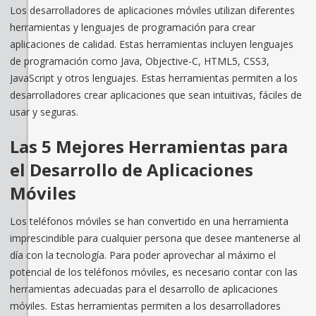
Los desarrolladores de aplicaciones móviles utilizan diferentes
herramientas y lenguajes de programación para crear
aplicaciones de calidad. Estas herramientas incluyen lenguajes
de programación como Java, Objective-C, HTML5, CSS3,
JavaScript y otros lenguajes. Estas herramientas permiten a los
desarrolladores crear aplicaciones que sean intuitivas, fáciles de
usar y seguras.
Las 5 Mejores Herramientas para
el Desarrollo de Aplicaciones
Móviles
Los teléfonos móviles se han convertido en una herramienta
imprescindible para cualquier persona que desee mantenerse al
día con la tecnología. Para poder aprovechar al máximo el
potencial de los teléfonos móviles, es necesario contar con las
herramientas adecuadas para el desarrollo de aplicaciones
móviles. Estas herramientas permiten a los desarrolladores