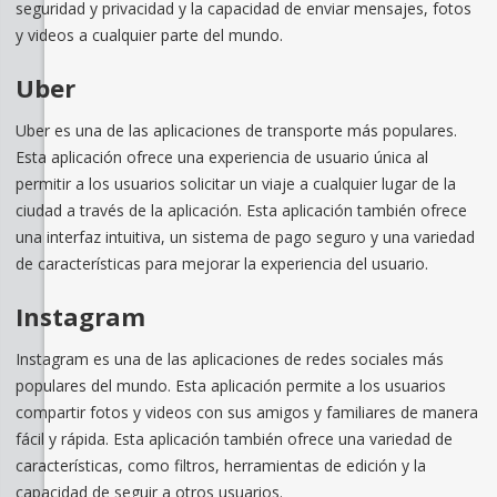
seguridad y privacidad y la capacidad de enviar mensajes, fotos
y videos a cualquier parte del mundo.
Uber
Uber es una de las aplicaciones de transporte más populares.
Esta aplicación ofrece una experiencia de usuario única al
permitir a los usuarios solicitar un viaje a cualquier lugar de la
ciudad a través de la aplicación. Esta aplicación también ofrece
una interfaz intuitiva, un sistema de pago seguro y una variedad
de características para mejorar la experiencia del usuario.
Instagram
Instagram es una de las aplicaciones de redes sociales más
populares del mundo. Esta aplicación permite a los usuarios
compartir fotos y videos con sus amigos y familiares de manera
fácil y rápida. Esta aplicación también ofrece una variedad de
características, como filtros, herramientas de edición y la
capacidad de seguir a otros usuarios.