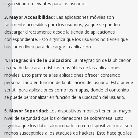
sigan siendo relevantes para los usuarios.
3. Mayor Accesibilidad:
Las aplicaciones móviles son
fácilmente accesibles para los usuarios, ya que se pueden
descargar directamente desde la tienda de aplicaciones
correspondiente. Esto significa que los usuarios no tienen que
buscar en línea para descargar la aplicación.
4. Integración de la Ubicación:
La integración de la ubicación
es una de las características más útiles de las aplicaciones
móviles. Esto permite a las aplicaciones ofrecer contenido
personalizado en función de la ubicación del usuario. Esto puede
ser útil para aplicaciones como los mapas, donde el contenido
se puede personalizar en función de la ubicación del usuario.
5. Mayor Seguridad:
Los dispositivos móviles tienen un mayor
nivel de seguridad que los ordenadores de sobremesa. Esto
significa que los datos almacenados en un dispositivo móvil son
menos susceptibles a los ataques de hackers. Esto hace que las