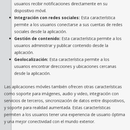
usuarios recibir notificaciones directamente en su
dispositivo móvil.
Integración con redes sociales:
Esta característica
permite a los usuarios conectarse a sus cuentas de redes
sociales desde la aplicación.
Gestión de contenido:
Esta característica permite a los
usuarios administrar y publicar contenido desde la
aplicación.
Geolocalización:
Esta característica permite a los
usuarios encontrar direcciones y ubicaciones cercanas
desde la aplicación.
Las aplicaciones móviles también ofrecen otras características
como soporte para imágenes, audio y video, integración con
servicios de terceros, sincronización de datos entre dispositivos,
y soporte para realidad aumentada. Estas características
permiten a los usuarios tener una experiencia de usuario óptima
y una mejor conectividad con el mundo exterior.