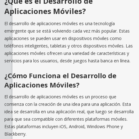
¿Qué es el Desarrollo de
Aplicaciones Móviles?
El desarrollo de aplicaciones móviles es una tecnología
emergente que se está volviendo cada vez más popular. Estas
aplicaciones se pueden usar en dispositivos móviles como
teléfonos inteligentes, tabletas y otros dispositivos móviles. Las
aplicaciones móviles ofrecen una variedad de características y
servicios para los usuarios, desde juegos hasta banca en línea.
¿Cómo Funciona el Desarrollo de
Aplicaciones Móviles?
El desarrollo de aplicaciones móviles es un proceso que
comienza con la creación de una idea para una aplicación. Esta
idea se desarrolla en una aplicación real, que luego se desarrolla
para que sea compatible con diferentes plataformas móviles.
Estas plataformas incluyen iOS, Android, Windows Phone y
Blackberry.