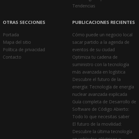
Tendencias
OTRAS SECCIONES
PUBLICACIONES RECIENTES
Portada
Cómo puede un negocio local
Mapa del sitio
sacar partido a la agenda de
Política de privacidad
eventos de su ciudad
Contacto
Optimiza tu cadena de
suministro con la tecnología
más avanzada en logística
Descubre el futuro de la
energía: Tecnología de energía
nuclear avanzada explicada
Guía completa de Desarrollo de
Software de Código Abierto:
Todo lo que necesitas saber
El futuro de la movilidad:
Descubre la última tecnología
en vehículos eléctricos y