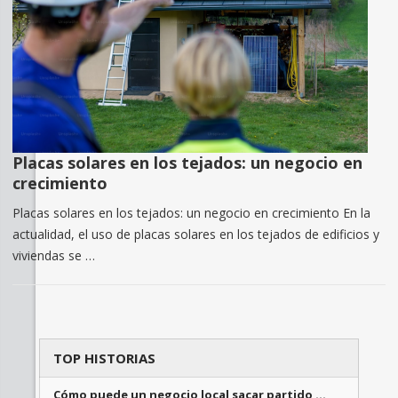
Placas solares en los tejados: un negocio en
crecimiento
Placas solares en los tejados: un negocio en crecimiento En la
actualidad, el uso de placas solares en los tejados de edificios y
viviendas se …
TOP HISTORIAS
Cómo puede un negocio local sacar partido …