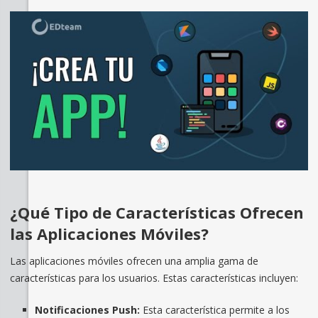
¿Qué Tipo de Características Ofrecen
las Aplicaciones Móviles?
Las aplicaciones móviles ofrecen una amplia gama de
características para los usuarios. Estas características incluyen:
Notificaciones Push:
Esta característica permite a los