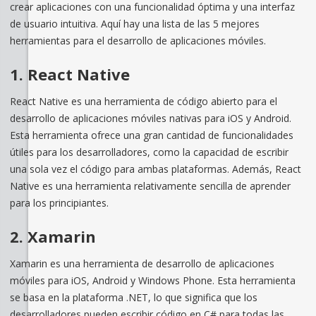
crear aplicaciones con una funcionalidad óptima y una interfaz
de usuario intuitiva. Aquí hay una lista de las 5 mejores
herramientas para el desarrollo de aplicaciones móviles.
1. React Native
React Native es una herramienta de código abierto para el
desarrollo de aplicaciones móviles nativas para iOS y Android.
Esta herramienta ofrece una gran cantidad de funcionalidades
útiles para los desarrolladores, como la capacidad de escribir
una sola vez el código para ambas plataformas. Además, React
Native es una herramienta relativamente sencilla de aprender
para los principiantes.
2. Xamarin
Xamarin es una herramienta de desarrollo de aplicaciones
móviles para iOS, Android y Windows Phone. Esta herramienta
se basa en la plataforma .NET, lo que significa que los
desarrolladores pueden escribir código en C# para todas las