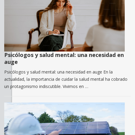
Psicólogos y salud mental: una necesidad en
auge
Psicólogos y salud mental: una necesidad en auge En la
actualidad, la importancia de cuidar la salud mental ha cobrado
un protagonismo indiscutible. Vivimos en …