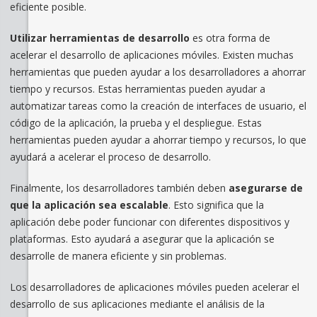
eficiente posible.
Utilizar herramientas de desarrollo
es otra forma de
acelerar el desarrollo de aplicaciones móviles. Existen muchas
herramientas que pueden ayudar a los desarrolladores a ahorrar
tiempo y recursos. Estas herramientas pueden ayudar a
automatizar tareas como la creación de interfaces de usuario, el
código de la aplicación, la prueba y el despliegue. Estas
herramientas pueden ayudar a ahorrar tiempo y recursos, lo que
ayudará a acelerar el proceso de desarrollo.
Finalmente, los desarrolladores también deben
asegurarse de
que la aplicación sea escalable
. Esto significa que la
aplicación debe poder funcionar con diferentes dispositivos y
plataformas. Esto ayudará a asegurar que la aplicación se
desarrolle de manera eficiente y sin problemas.
Los desarrolladores de aplicaciones móviles pueden acelerar el
desarrollo de sus aplicaciones mediante el análisis de la