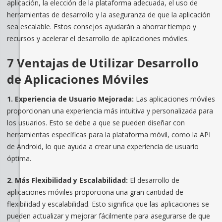
aplicación, la elección de la plataforma adecuada, el uso de
herramientas de desarrollo y la aseguranza de que la aplicación
sea escalable. Estos consejos ayudarán a ahorrar tiempo y
recursos y acelerar el desarrollo de aplicaciones móviles.
7 Ventajas de Utilizar Desarrollo
de Aplicaciones Móviles
1. Experiencia de Usuario Mejorada:
Las aplicaciones móviles
proporcionan una experiencia más intuitiva y personalizada para
los usuarios. Esto se debe a que se pueden diseñar con
herramientas específicas para la plataforma móvil, como la API
de Android, lo que ayuda a crear una experiencia de usuario
óptima.
2. Más Flexibilidad y Escalabilidad:
El desarrollo de
aplicaciones móviles proporciona una gran cantidad de
flexibilidad y escalabilidad. Esto significa que las aplicaciones se
pueden actualizar y mejorar fácilmente para asegurarse de que