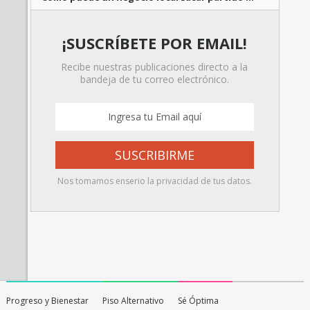
¡SUSCRÍBETE POR EMAIL!
Recibe nuestras publicaciones directo a la
bandeja de tu correo electrónico.
Nos tomamos enserio la privacidad de tus datos.
Progreso y Bienestar
Piso Alternativo
Sé Óptima