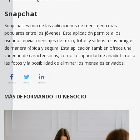
Snapchat
Snapchat es una de las aplicaciones de mensajería más
populares entre los jóvenes. Esta aplicación permite a los
usuarios enviar mensajes de texto, fotos y videos a sus amigos
de manera rápida y segura. Esta aplicación también ofrece una
variedad de características, como la capacidad de añadir filtros a
las fotos y la posibilidad de eliminar los mensajes enviados.
SHARE
TWEET
SHARE
MÁS DE FORMANDO TU NEGOCIO