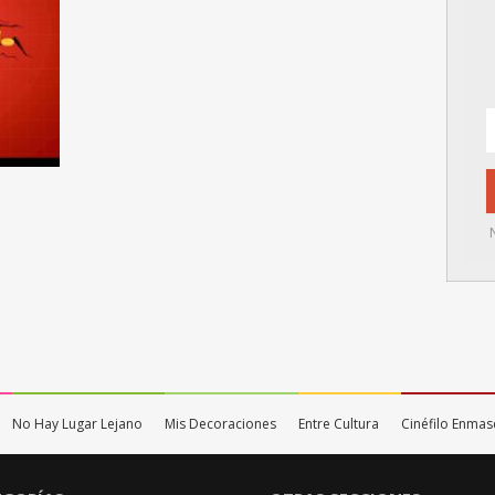
No Hay Lugar Lejano
Mis Decoraciones
Entre Cultura
Cinéfilo Enma